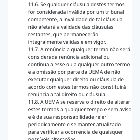
11.6. Se qualquer cláusula destes termos
for considerada inválida por um tribunal
competente, a invalidade de tal cláusula
não afetará a validade das cláusulas
restantes, que permanecerão
integralmente válidas e em vigor.
11.7. A renúncia a qualquer termo não será
considerada renúncia adicional ou
contínua a esse ou a qualquer outro termo
e a omissão por parte da UEMA de não
executar qualquer direito ou cláusula de
acordo com estes termos não constituirá
renúncia a tal direito ou cláusula.
11.8. A UEMA se reserva o direito de alterar
estes termos a qualquer tempo e sem aviso
e é de sua responsabilidade reler
periodicamente e se manter atualizado
para verificar a ocorrência de quaisquer
possíveis alterações.