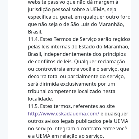
website passivo que não dá margem à
jurisdição pessoal sobre a UEMA, seja
específica ou geral, em qualquer outro foro
que não seja o de São Luís do Maranhão,
Brasil.
11.4. Estes Termos de Serviço serão regidos
pelas leis internas do Estado do Maranhão,
Brasil, independentemente dos princípios
de conflitos de leis. Qualquer reclamação
ou controvérsia entre você e o serviço, que
decorra total ou parcialmente do serviço,
será dirimida exclusivamente por um
tribunal competente localizado nesta
localidade.
11.5. Estes termos, referentes ao site
http://www.eskadauema.com/
e quaisquer
outros avisos legais publicados pela UEMA
no serviço integram o contrato entre você
e a UEMA em relação ao serviço.