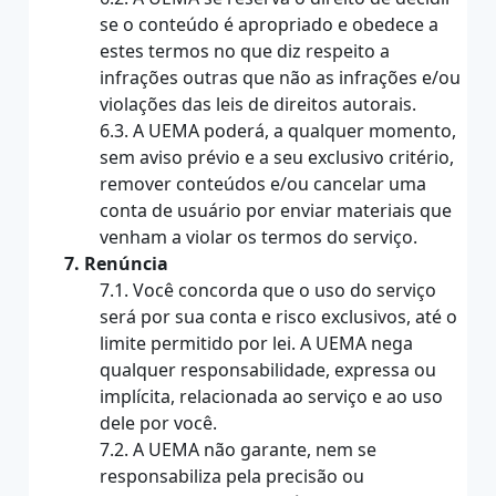
se o conteúdo é apropriado e obedece a
estes termos no que diz respeito a
infrações outras que não as infrações e/ou
violações das leis de direitos autorais.
6.3. A UEMA poderá, a qualquer momento,
sem aviso prévio e a seu exclusivo critério,
remover conteúdos e/ou cancelar uma
conta de usuário por enviar materiais que
venham a violar os termos do serviço.
7. Renúncia
7.1. Você concorda que o uso do serviço
será por sua conta e risco exclusivos, até o
limite permitido por lei. A UEMA nega
qualquer responsabilidade, expressa ou
implícita, relacionada ao serviço e ao uso
dele por você.
7.2. A UEMA não garante, nem se
responsabiliza pela precisão ou