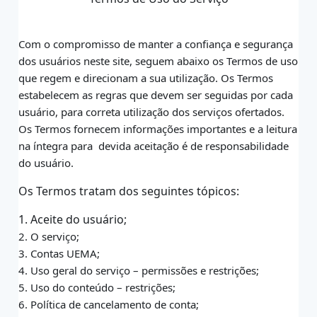
Com o compromisso de manter a confiança e segurança
dos usuários neste site,
seguem abaixo os Termos de uso
que regem e direcionam a sua utilização. Os Termos
estabelecem as regras que devem ser seguidas por cada
usuário, para correta utilização dos
serviços ofertados.
Os Termos fornecem informações importantes e a leitura
na íntegra para
devida aceitação é de responsabilidade
do usuário.
Os Termos tratam dos seguintes tópicos:
1. Aceite do usuário;
2. O serviço;
3. Contas UEMA;
4. Uso geral do serviço – permissões e restrições;
5. Uso do conteúdo – restrições;
6. Política de cancelamento de conta;