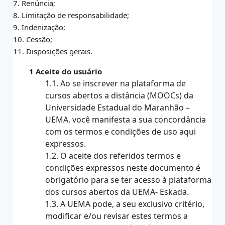
7. Renúncia;
8. Limitação de responsabilidade;
9. Indenização;
10. Cessão;
11. Disposições gerais.
1 Aceite do usuário
1.1. Ao se inscrever na plataforma de
cursos abertos a distância (MOOCs) da
Universidade Estadual do Maranhão –
UEMA, você manifesta a sua concordância
com os termos e condições de uso aqui
expressos.
1.2. O aceite dos referidos termos e
condições expressos neste documento é
obrigatório para se ter acesso à plataforma
dos cursos abertos da UEMA- Eskada.
1.3. A UEMA pode, a seu exclusivo critério,
modificar e/ou revisar estes termos a