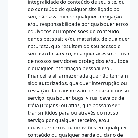
integralidade do conteúdo de seu site, ou
do conteúdo de qualquer site ligado ao
seu, não assumindo qualquer obrigação
e/ou responsabilidade por quaisquer erros,
equívocos ou imprecisões de conteúdo,
danos pessoais e/ou materiais, de qualquer
natureza, que resultem do seu acesso e
seu uso do serviço, qualquer acesso ou uso
de nossos servidores protegidos e/ou toda
e qualquer informação pessoal e/ou
financeira ali armazenada que não tenham
sido autorizados, qualquer interrupção ou
cessação da transmissão de e para o nosso
serviço, quaisquer bugs, vírus, cavalos de
tróia (trojans) ou afins, que possam ser
transmitidos para ou através do nosso
serviço por qualquer terceiro, e/ou
quaisquer erros ou omissões em qualquer
conteúdo ou qualquer perda ou dano de