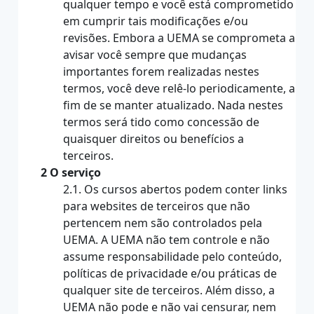
qualquer tempo e você está comprometido
em cumprir tais modificações e/ou
revisões. Embora a UEMA se comprometa a
avisar você sempre que mudanças
importantes forem realizadas nestes
termos, você deve relê-lo periodicamente, a
fim de se manter atualizado. Nada nestes
termos será tido como concessão de
quaisquer direitos ou benefícios a
terceiros.
2 O serviço
2.1. Os cursos abertos podem conter links
para websites de terceiros que não
pertencem nem são controlados pela
UEMA. A UEMA não tem controle e não
assume responsabilidade pelo conteúdo,
políticas de privacidade e/ou práticas de
qualquer site de terceiros. Além disso, a
UEMA não pode e não vai censurar, nem