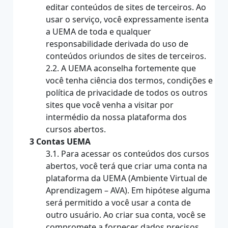
editar conteúdos de sites de terceiros. Ao
usar o serviço, você expressamente isenta
a UEMA de toda e qualquer
responsabilidade derivada do uso de
conteúdos oriundos de sites de terceiros.
2.2. A UEMA aconselha fortemente que
você tenha ciência dos termos, condições e
política de privacidade de todos os outros
sites que você venha a visitar por
intermédio da nossa plataforma dos
cursos abertos.
3 Contas UEMA
3.1. Para acessar os conteúdos dos cursos
abertos, você terá que criar uma conta na
plataforma da UEMA (Ambiente Virtual de
Aprendizagem – AVA). Em hipótese alguma
será permitido a você usar a conta de
outro usuário. Ao criar sua conta, você se
compromete a fornecer dados precisos,