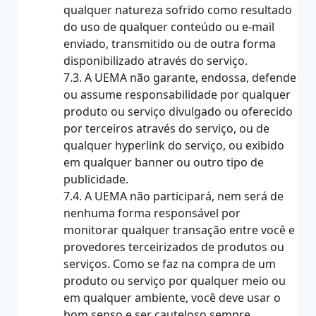
qualquer natureza sofrido como resultado
do uso de qualquer conteúdo ou e-mail
enviado, transmitido ou de outra forma
disponibilizado através do serviço.
7.3. A UEMA não garante, endossa, defende
ou assume responsabilidade por qualquer
produto ou serviço divulgado ou oferecido
por terceiros através do serviço, ou de
qualquer hyperlink do serviço, ou exibido
em qualquer banner ou outro tipo de
publicidade.
7.4. A UEMA não participará, nem será de
nenhuma forma responsável por
monitorar qualquer transação entre você e
provedores terceirizados de produtos ou
serviços. Como se faz na compra de um
produto ou serviço por qualquer meio ou
em qualquer ambiente, você deve usar o
bom senso e ser cauteloso sempre.