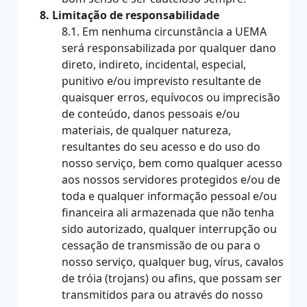
8. Limitação de responsabilidade
8.1. Em nenhuma circunstância a UEMA
será responsabilizada por qualquer dano
direto, indireto, incidental, especial,
punitivo e/ou imprevisto resultante de
quaisquer erros, equívocos ou imprecisão
de conteúdo, danos pessoais e/ou
materiais, de qualquer natureza,
resultantes do seu acesso e do uso do
nosso serviço, bem como qualquer acesso
aos nossos servidores protegidos e/ou de
toda e qualquer informação pessoal e/ou
financeira ali armazenada que não tenha
sido autorizado, qualquer interrupção ou
cessação de transmissão de ou para o
nosso serviço, qualquer bug, vírus, cavalos
de tróia (trojans) ou afins, que possam ser
transmitidos para ou através do nosso