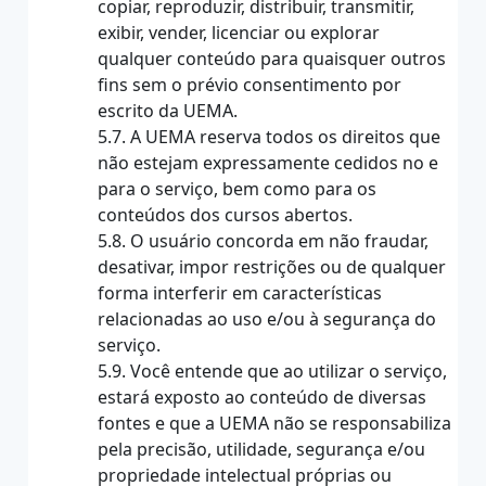
copiar, reproduzir, distribuir, transmitir,
exibir, vender, licenciar ou explorar
qualquer conteúdo para quaisquer outros
fins sem o prévio consentimento por
escrito da UEMA.
5.7. A UEMA reserva todos os direitos que
não estejam expressamente cedidos no e
para o serviço, bem como para os
conteúdos dos cursos abertos.
5.8. O usuário concorda em não fraudar,
desativar, impor restrições ou de qualquer
forma interferir em características
relacionadas ao uso e/ou à segurança do
serviço.
5.9. Você entende que ao utilizar o serviço,
estará exposto ao conteúdo de diversas
fontes e que a UEMA não se responsabiliza
pela precisão, utilidade, segurança e/ou
propriedade intelectual próprias ou