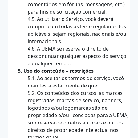
comentários em fóruns, mensagens, etc.)
para fins de solicitação comercial.
4.5. Ao utilizar o Serviço, você deverá
cumprir com todas as leis e regulamentos
aplicáveis, sejam regionais, nacionais e/ou
internacionais.
4.6. A UEMA se reserva o direito de
descontinuar qualquer aspecto do serviço
a qualquer tempo.
5. Uso do conteúdo – restrições
5.1. Ao aceitar os termos do serviço, você
manifesta estar ciente de que:
5.2. Os conteúdos dos cursos, as marcas
registradas, marcas de serviço, banners,
logotipos e/ou logomarcas são de
propriedade e/ou licenciadas para a UEMA,
sob reserva de direitos autorais e outros
direitos de propriedade intelectual nos
termos da lei.