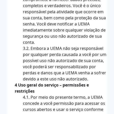
completos e verdadeiros. Você é o único
responsável pela atividade que ocorre em
sua conta, bem como pela proteção da sua
senha. Você deve notificar a UEMA
imediatamente sobre qualquer violação de
segurança ou uso não autorizado de sua
conta.
3.2. Embora a UEMA não seja responsável
por qualquer perda causada a você por um
possível uso não autorizado de sua conta,
você poderá ser responsabilizado por
perdas e danos que a UEMA venha a sofrer
devido a este uso não autorizado.
4 Uso geral do serviço – permissões e
restrições
4.1. Por meio do presente termo, a UEMA
concede a você permissão para acessar os
cursos abertos e usar o serviço conforme