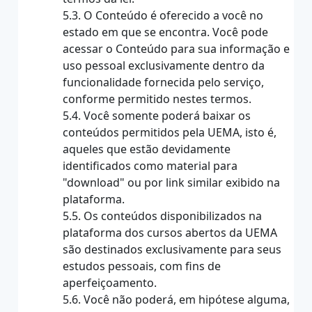
5.3. O Conteúdo é oferecido a você no
estado em que se encontra. Você pode
acessar o Conteúdo para sua informação e
uso pessoal exclusivamente dentro da
funcionalidade fornecida pelo serviço,
conforme permitido nestes termos.
5.4. Você somente poderá baixar os
conteúdos permitidos pela UEMA, isto é,
aqueles que estão devidamente
identificados como material para
"download" ou por link similar exibido na
plataforma.
5.5. Os conteúdos disponibilizados na
plataforma dos cursos abertos da UEMA
são destinados exclusivamente para seus
estudos pessoais, com fins de
aperfeiçoamento.
5.6. Você não poderá, em hipótese alguma,