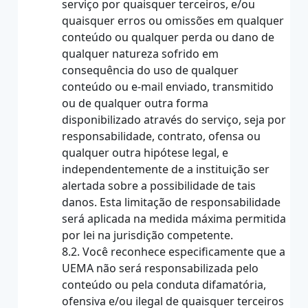
serviço por quaisquer terceiros, e/ou
quaisquer erros ou omissões em qualquer
conteúdo ou qualquer perda ou dano de
qualquer natureza sofrido em
consequência do uso de qualquer
conteúdo ou e-mail enviado, transmitido
ou de qualquer outra forma
disponibilizado através do serviço, seja por
responsabilidade, contrato, ofensa ou
qualquer outra hipótese legal, e
independentemente de a instituição ser
alertada sobre a possibilidade de tais
danos. Esta limitação de responsabilidade
será aplicada na medida máxima permitida
por lei na jurisdição competente.
8.2. Você reconhece especificamente que a
UEMA não será responsabilizada pelo
conteúdo ou pela conduta difamatória,
ofensiva e/ou ilegal de quaisquer terceiros