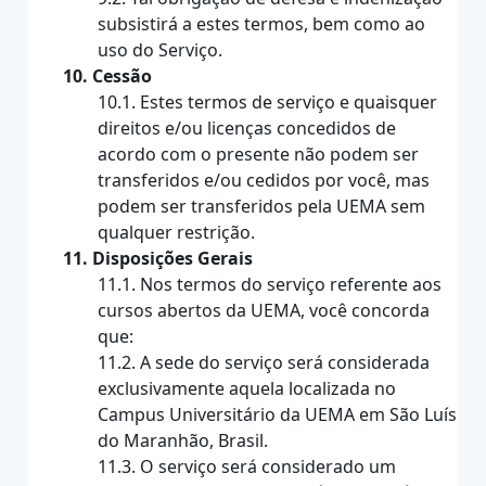
subsistirá a estes termos, bem como ao
uso do Serviço.
10. Cessão
10.1. Estes termos de serviço e quaisquer
direitos e/ou licenças concedidos de
acordo com o presente não podem ser
transferidos e/ou cedidos por você, mas
podem ser transferidos pela UEMA sem
qualquer restrição.
11. Disposições Gerais
11.1. Nos termos do serviço referente aos
cursos abertos da UEMA, você concorda
que:
11.2. A sede do serviço será considerada
exclusivamente aquela localizada no
Campus Universitário da UEMA em São Luís
do Maranhão, Brasil.
11.3. O serviço será considerado um