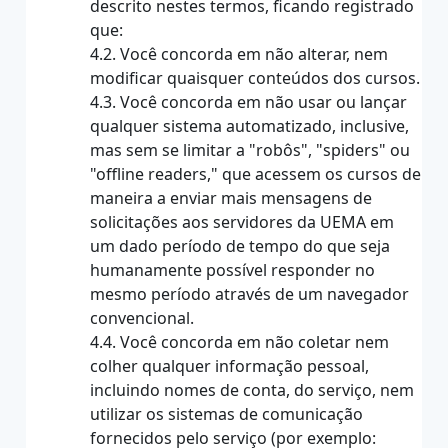
descrito nestes termos, ficando registrado
que:
4.2. Você concorda em não alterar, nem
modificar quaisquer conteúdos dos cursos.
4.3. Você concorda em não usar ou lançar
qualquer sistema automatizado, inclusive,
mas sem se limitar a "robôs", "spiders" ou
"offline readers," que acessem os cursos de
maneira a enviar mais mensagens de
solicitações aos servidores da UEMA em
um dado período de tempo do que seja
humanamente possível responder no
mesmo período através de um navegador
convencional.
4.4. Você concorda em não coletar nem
colher qualquer informação pessoal,
incluindo nomes de conta, do serviço, nem
utilizar os sistemas de comunicação
fornecidos pelo serviço (por exemplo: