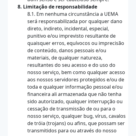
8. Limitação de responsabilidade
8.1. Em nenhuma circunstância a UEMA
será responsabilizada por qualquer dano
direto, indireto, incidental, especial,
punitivo e/ou imprevisto resultante de
quaisquer erros, equívocos ou imprecisão
de conteúdo, danos pessoais e/ou
materiais, de qualquer natureza,
resultantes do seu acesso e do uso do
nosso serviço, bem como qualquer acesso
aos nossos servidores protegidos e/ou de
toda e qualquer informação pessoal e/ou
financeira ali armazenada que não tenha
sido autorizado, qualquer interrupção ou
cessação de transmissão de ou para o
nosso serviço, qualquer bug, vírus, cavalos
de tróia (trojans) ou afins, que possam ser
transmitidos para ou através do nosso