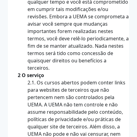
qualquer tempo e você está comprometido
em cumprir tais modificações e/ou
revisões. Embora a UEMA se comprometa a
avisar você sempre que mudanças
importantes forem realizadas nestes
termos, você deve relê-lo periodicamente, a
fim de se manter atualizado. Nada nestes
termos será tido como concessão de
quaisquer direitos ou benefícios a
terceiros.
2 O serviço
2.1. Os cursos abertos podem conter links
para websites de terceiros que não
pertencem nem são controlados pela
UEMA. A UEMA não tem controle e não
assume responsabilidade pelo conteúdo,
políticas de privacidade e/ou práticas de
qualquer site de terceiros. Além disso, a
UEMA não pode e não vai censurar, nem