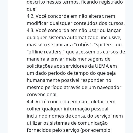
descrito nestes termos, ficando registrado
que:
4.2. Você concorda em não alterar, nem
modificar quaisquer conteúdos dos cursos.
4.3. Você concorda em não usar ou lançar
qualquer sistema automatizado, inclusive,
mas sem se limitar a "robôs", "spiders" ou
"offline readers," que acessem os cursos de
maneira a enviar mais mensagens de
solicitações aos servidores da UEMA em
um dado período de tempo do que seja
humanamente possível responder no
mesmo período através de um navegador
convencional.
4.4. Você concorda em não coletar nem
colher qualquer informação pessoal,
incluindo nomes de conta, do serviço, nem
utilizar os sistemas de comunicação
fornecidos pelo serviço (por exemplo: