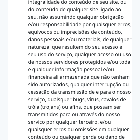
integralidade do conteúdo de seu site, ou
do conteúdo de qualquer site ligado ao
seu, não assumindo qualquer obrigação
e/ou responsabilidade por quaisquer erros,
equívocos ou imprecisões de conteúdo,
danos pessoais e/ou materiais, de qualquer
natureza, que resultem do seu acesso e
seu uso do serviço, qualquer acesso ou uso
de nossos servidores protegidos e/ou toda
e qualquer informação pessoal e/ou
financeira ali armazenada que não tenham
sido autorizados, qualquer interrupção ou
cessação da transmissão de e para o nosso
serviço, quaisquer bugs, vírus, cavalos de
tróia (trojans) ou afins, que possam ser
transmitidos para ou através do nosso
serviço por qualquer terceiro, e/ou
quaisquer erros ou omissões em qualquer
conteúdo ou qualquer perda ou dano de