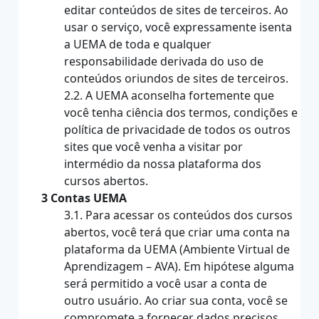
editar conteúdos de sites de terceiros. Ao
usar o serviço, você expressamente isenta
a UEMA de toda e qualquer
responsabilidade derivada do uso de
conteúdos oriundos de sites de terceiros.
2.2. A UEMA aconselha fortemente que
você tenha ciência dos termos, condições e
política de privacidade de todos os outros
sites que você venha a visitar por
intermédio da nossa plataforma dos
cursos abertos.
3 Contas UEMA
3.1. Para acessar os conteúdos dos cursos
abertos, você terá que criar uma conta na
plataforma da UEMA (Ambiente Virtual de
Aprendizagem – AVA). Em hipótese alguma
será permitido a você usar a conta de
outro usuário. Ao criar sua conta, você se
compromete a fornecer dados precisos,