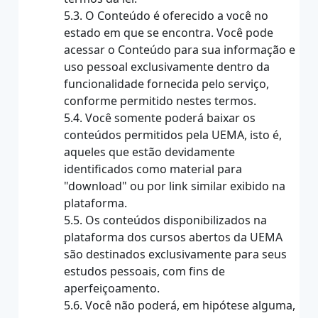
5.3. O Conteúdo é oferecido a você no
estado em que se encontra. Você pode
acessar o Conteúdo para sua informação e
uso pessoal exclusivamente dentro da
funcionalidade fornecida pelo serviço,
conforme permitido nestes termos.
5.4. Você somente poderá baixar os
conteúdos permitidos pela UEMA, isto é,
aqueles que estão devidamente
identificados como material para
"download" ou por link similar exibido na
plataforma.
5.5. Os conteúdos disponibilizados na
plataforma dos cursos abertos da UEMA
são destinados exclusivamente para seus
estudos pessoais, com fins de
aperfeiçoamento.
5.6. Você não poderá, em hipótese alguma,