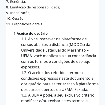
7. Renúncia;
8. Limitação de responsabilidade;
9. Indenização;
10. Cessão;
11. Disposições gerais.
1 Aceite do usuário
1.1. Ao se inscrever na plataforma de
cursos abertos a distância (MOOCs) da
Universidade Estadual do Maranhão –
UEMA, você manifesta a sua concordância
com os termos e condições de uso aqui
expressos.
1.2. O aceite dos referidos termos e
condições expressos neste documento é
obrigatório para se ter acesso à plataforma
dos cursos abertos da UEMA- Eskada.
1.3. A UEMA pode, a seu exclusivo critério,
modificar e/ou revisar estes termos a