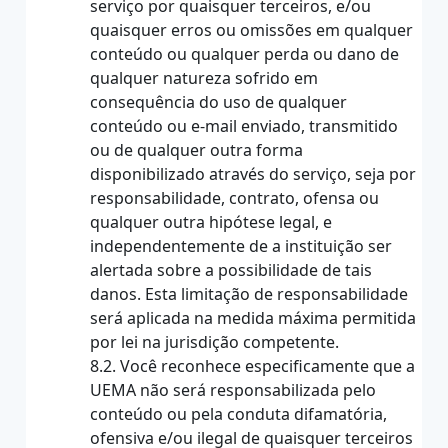
serviço por quaisquer terceiros, e/ou
quaisquer erros ou omissões em qualquer
conteúdo ou qualquer perda ou dano de
qualquer natureza sofrido em
consequência do uso de qualquer
conteúdo ou e-mail enviado, transmitido
ou de qualquer outra forma
disponibilizado através do serviço, seja por
responsabilidade, contrato, ofensa ou
qualquer outra hipótese legal, e
independentemente de a instituição ser
alertada sobre a possibilidade de tais
danos. Esta limitação de responsabilidade
será aplicada na medida máxima permitida
por lei na jurisdição competente.
8.2. Você reconhece especificamente que a
UEMA não será responsabilizada pelo
conteúdo ou pela conduta difamatória,
ofensiva e/ou ilegal de quaisquer terceiros