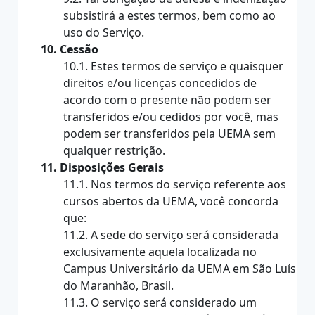
subsistirá a estes termos, bem como ao
uso do Serviço.
10. Cessão
10.1. Estes termos de serviço e quaisquer
direitos e/ou licenças concedidos de
acordo com o presente não podem ser
transferidos e/ou cedidos por você, mas
podem ser transferidos pela UEMA sem
qualquer restrição.
11. Disposições Gerais
11.1. Nos termos do serviço referente aos
cursos abertos da UEMA, você concorda
que:
11.2. A sede do serviço será considerada
exclusivamente aquela localizada no
Campus Universitário da UEMA em São Luís
do Maranhão, Brasil.
11.3. O serviço será considerado um