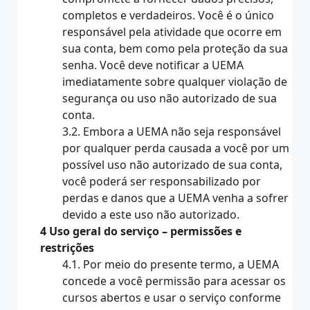
completos e verdadeiros. Você é o único
responsável pela atividade que ocorre em
sua conta, bem como pela proteção da sua
senha. Você deve notificar a UEMA
imediatamente sobre qualquer violação de
segurança ou uso não autorizado de sua
conta.
3.2. Embora a UEMA não seja responsável
por qualquer perda causada a você por um
possível uso não autorizado de sua conta,
você poderá ser responsabilizado por
perdas e danos que a UEMA venha a sofrer
devido a este uso não autorizado.
4 Uso geral do serviço – permissões e
restrições
4.1. Por meio do presente termo, a UEMA
concede a você permissão para acessar os
cursos abertos e usar o serviço conforme