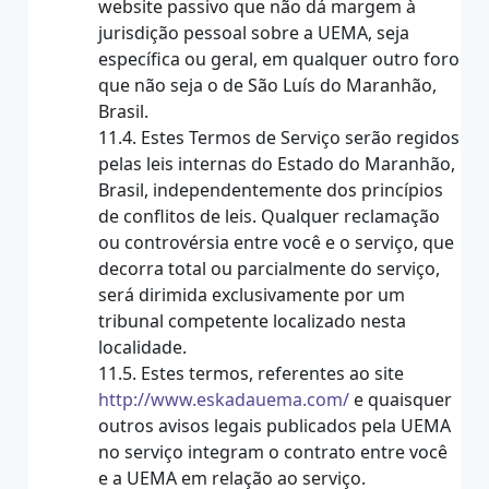
website passivo que não dá margem à
jurisdição pessoal sobre a UEMA, seja
específica ou geral, em qualquer outro foro
que não seja o de São Luís do Maranhão,
Brasil.
11.4. Estes Termos de Serviço serão regidos
pelas leis internas do Estado do Maranhão,
Brasil, independentemente dos princípios
de conflitos de leis. Qualquer reclamação
ou controvérsia entre você e o serviço, que
decorra total ou parcialmente do serviço,
será dirimida exclusivamente por um
tribunal competente localizado nesta
localidade.
11.5. Estes termos, referentes ao site
http://www.eskadauema.com/
e quaisquer
outros avisos legais publicados pela UEMA
no serviço integram o contrato entre você
e a UEMA em relação ao serviço.