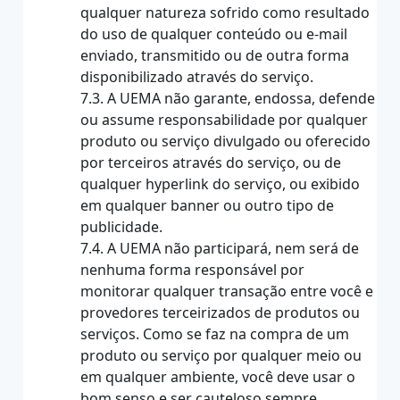
qualquer natureza sofrido como resultado
do uso de qualquer conteúdo ou e-mail
enviado, transmitido ou de outra forma
disponibilizado através do serviço.
7.3. A UEMA não garante, endossa, defende
ou assume responsabilidade por qualquer
produto ou serviço divulgado ou oferecido
por terceiros através do serviço, ou de
qualquer hyperlink do serviço, ou exibido
em qualquer banner ou outro tipo de
publicidade.
7.4. A UEMA não participará, nem será de
nenhuma forma responsável por
monitorar qualquer transação entre você e
provedores terceirizados de produtos ou
serviços. Como se faz na compra de um
produto ou serviço por qualquer meio ou
em qualquer ambiente, você deve usar o
bom senso e ser cauteloso sempre.