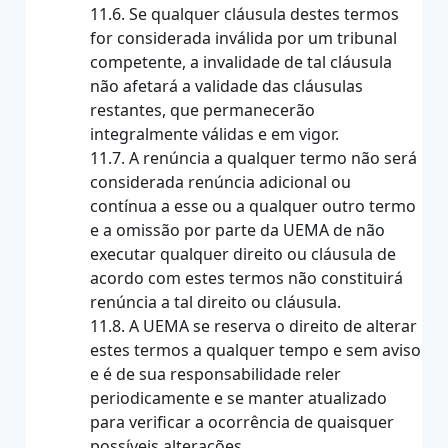
11.6. Se qualquer cláusula destes termos
for considerada inválida por um tribunal
competente, a invalidade de tal cláusula
não afetará a validade das cláusulas
restantes, que permanecerão
integralmente válidas e em vigor.
11.7. A renúncia a qualquer termo não será
considerada renúncia adicional ou
contínua a esse ou a qualquer outro termo
e a omissão por parte da UEMA de não
executar qualquer direito ou cláusula de
acordo com estes termos não constituirá
renúncia a tal direito ou cláusula.
11.8. A UEMA se reserva o direito de alterar
estes termos a qualquer tempo e sem aviso
e é de sua responsabilidade reler
periodicamente e se manter atualizado
para verificar a ocorrência de quaisquer
possíveis alterações.