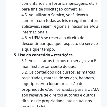
comentários em fóruns, mensagens, etc.)
para fins de solicitação comercial.
4.5. Ao utilizar o Serviço, você deverá
cumprir com todas as leis e regulamentos
aplicáveis, sejam regionais, nacionais e/ou
internacionais.
4.6. A UEMA se reserva o direito de
descontinuar qualquer aspecto do serviço
a qualquer tempo.
5. Uso do conteúdo – restrições
5.1. Ao aceitar os termos do serviço, você
manifesta estar ciente de que:
5.2. Os conteúdos dos cursos, as marcas
registradas, marcas de serviço, banners,
logotipos e/ou logomarcas são de
propriedade e/ou licenciadas para a UEMA,
sob reserva de direitos autorais e outros
direitos de propriedade intelectual nos
termos da lei.