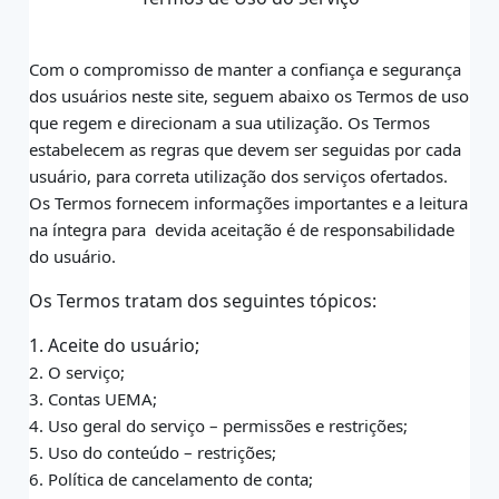
Com o compromisso de manter a confiança e segurança
dos usuários neste site,
seguem abaixo os Termos de uso
que regem e direcionam a sua utilização. Os Termos
estabelecem as regras que devem ser seguidas por cada
usuário, para correta utilização dos
serviços ofertados.
Os Termos fornecem informações importantes e a leitura
na íntegra para
devida aceitação é de responsabilidade
do usuário.
Os Termos tratam dos seguintes tópicos:
1. Aceite do usuário;
2. O serviço;
3. Contas UEMA;
4. Uso geral do serviço – permissões e restrições;
5. Uso do conteúdo – restrições;
6. Política de cancelamento de conta;