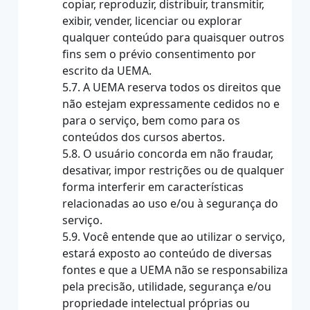
copiar, reproduzir, distribuir, transmitir,
exibir, vender, licenciar ou explorar
qualquer conteúdo para quaisquer outros
fins sem o prévio consentimento por
escrito da UEMA.
5.7. A UEMA reserva todos os direitos que
não estejam expressamente cedidos no e
para o serviço, bem como para os
conteúdos dos cursos abertos.
5.8. O usuário concorda em não fraudar,
desativar, impor restrições ou de qualquer
forma interferir em características
relacionadas ao uso e/ou à segurança do
serviço.
5.9. Você entende que ao utilizar o serviço,
estará exposto ao conteúdo de diversas
fontes e que a UEMA não se responsabiliza
pela precisão, utilidade, segurança e/ou
propriedade intelectual próprias ou