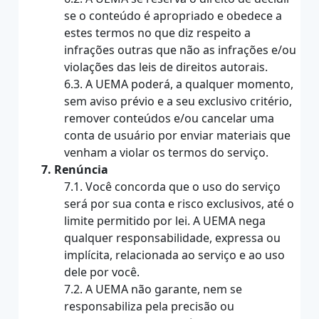
se o conteúdo é apropriado e obedece a
estes termos no que diz respeito a
infrações outras que não as infrações e/ou
violações das leis de direitos autorais.
6.3. A UEMA poderá, a qualquer momento,
sem aviso prévio e a seu exclusivo critério,
remover conteúdos e/ou cancelar uma
conta de usuário por enviar materiais que
venham a violar os termos do serviço.
7. Renúncia
7.1. Você concorda que o uso do serviço
será por sua conta e risco exclusivos, até o
limite permitido por lei. A UEMA nega
qualquer responsabilidade, expressa ou
implícita, relacionada ao serviço e ao uso
dele por você.
7.2. A UEMA não garante, nem se
responsabiliza pela precisão ou