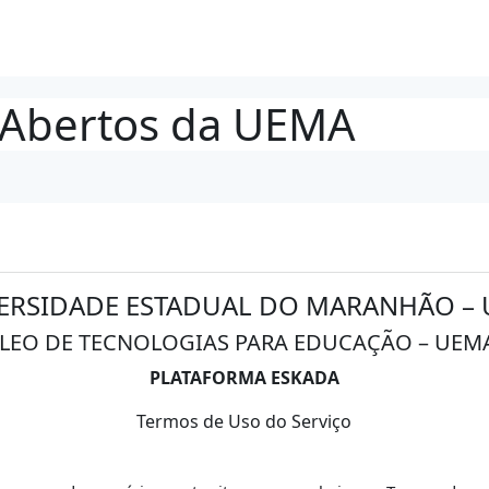
 Abertos da UEMA
ERSIDADE ESTADUAL DO MARANHÃO –
LEO DE TECNOLOGIAS PARA EDUCAÇÃO – UEM
PLATAFORMA ESKADA
Termos de Uso do Serviço