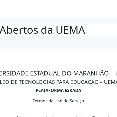
 Abertos da UEMA
ERSIDADE ESTADUAL DO MARANHÃO –
LEO DE TECNOLOGIAS PARA EDUCAÇÃO – UEM
PLATAFORMA ESKADA
Termos de Uso do Serviço