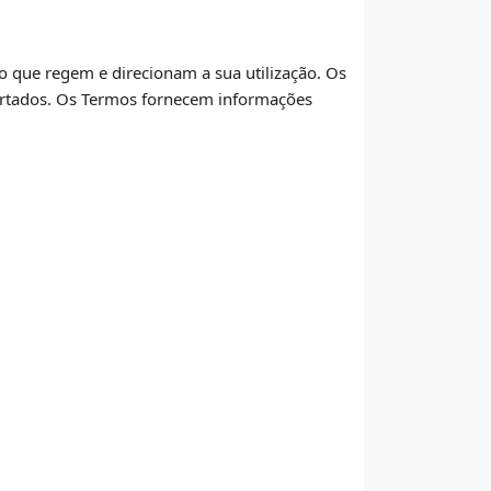
 que regem e direcionam a sua utilização. Os
ertados. Os Termos fornecem informações