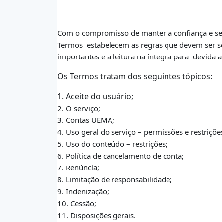
Com o compromisso de manter a confiança e seg
Termos
estabelecem as regras que devem ser se
importantes e a leitura na íntegra para
devida a
Os Termos tratam dos seguintes tópicos:
1. Aceite do usuário;
2. O serviço;
3. Contas UEMA;
4. Uso geral do serviço – permissões e restriçõe
5. Uso do conteúdo – restrições;
6. Política de cancelamento de conta;
7. Renúncia;
8. Limitação de responsabilidade;
9. Indenização;
10. Cessão;
11. Disposições gerais.