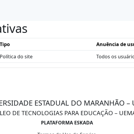
ativas
Tipo
Anuência de us
Política do site
Todos os usuári
ERSIDADE ESTADUAL DO MARANHÃO –
LEO DE TECNOLOGIAS PARA EDUCAÇÃO – UEM
PLATAFORMA ESKADA