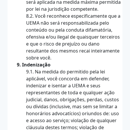
será aplicada na medida máxima permitida
por lei na jurisdição competente.
8.2. Você reconhece especificamente que a
UEMA não será responsabilizada pelo
conteúdo ou pela conduta difamatória,
ofensiva e/ou ilegal de quaisquer terceiros
e que o risco de prejuízo ou dano
resultante dos mesmos recai inteiramente
sobre você.
9. Indenização
9.1. Na medida do permitido pela lei
aplicável, você concorda em defender,
indenizar e isentar a UEMA e seus
representantes de toda e qualquer ação
judicial, danos, obrigações, perdas, custos
ou dívidas (inclusive, mas sem se limitar a
honorários advocatícios) oriundos de: uso
e acesso ao serviço; violação de qualquer
cláusula destes termos; violação de