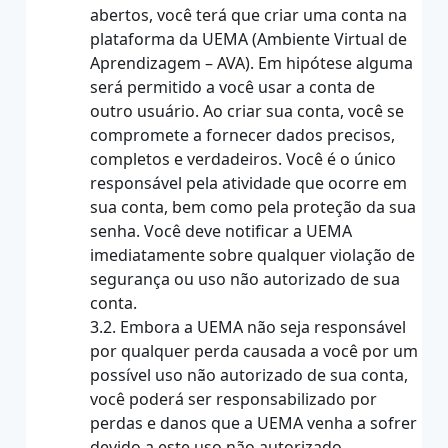
abertos, você terá que criar uma conta na
plataforma da UEMA (Ambiente Virtual de
Aprendizagem – AVA). Em hipótese alguma
será permitido a você usar a conta de
outro usuário. Ao criar sua conta, você se
compromete a fornecer dados precisos,
completos e verdadeiros. Você é o único
responsável pela atividade que ocorre em
sua conta, bem como pela proteção da sua
senha. Você deve notificar a UEMA
imediatamente sobre qualquer violação de
segurança ou uso não autorizado de sua
conta.
3.2. Embora a UEMA não seja responsável
por qualquer perda causada a você por um
possível uso não autorizado de sua conta,
você poderá ser responsabilizado por
perdas e danos que a UEMA venha a sofrer
devido a este uso não autorizado.