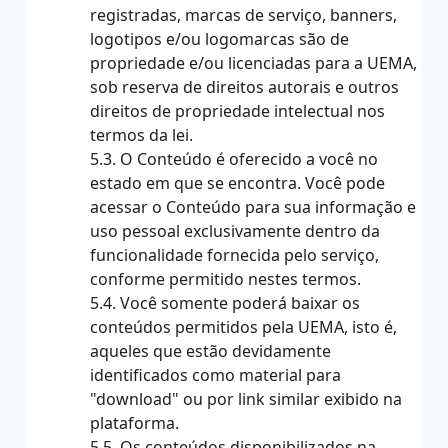
registradas, marcas de serviço, banners,
logotipos e/ou logomarcas são de
propriedade e/ou licenciadas para a UEMA,
sob reserva de direitos autorais e outros
direitos de propriedade intelectual nos
termos da lei.
5.3. O Conteúdo é oferecido a você no
estado em que se encontra. Você pode
acessar o Conteúdo para sua informação e
uso pessoal exclusivamente dentro da
funcionalidade fornecida pelo serviço,
conforme permitido nestes termos.
5.4. Você somente poderá baixar os
conteúdos permitidos pela UEMA, isto é,
aqueles que estão devidamente
identificados como material para
"download" ou por link similar exibido na
plataforma.
5.5. Os conteúdos disponibilizados na