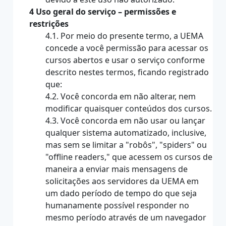
4 Uso geral do serviço – permissões e
restrições
4.1. Por meio do presente termo, a UEMA
concede a você permissão para acessar os
cursos abertos e usar o serviço conforme
descrito nestes termos, ficando registrado
que:
4.2. Você concorda em não alterar, nem
modificar quaisquer conteúdos dos cursos.
4.3. Você concorda em não usar ou lançar
qualquer sistema automatizado, inclusive,
mas sem se limitar a "robôs", "spiders" ou
"offline readers," que acessem os cursos de
maneira a enviar mais mensagens de
solicitações aos servidores da UEMA em
um dado período de tempo do que seja
humanamente possível responder no
mesmo período através de um navegador