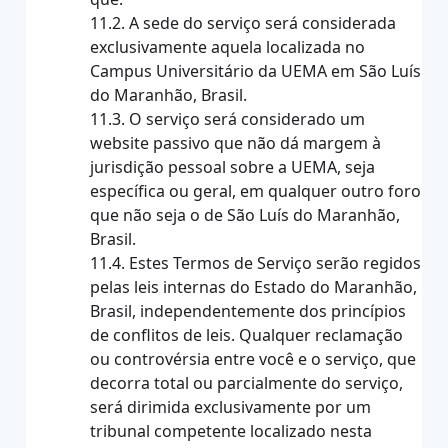
11.2. A sede do serviço será considerada
exclusivamente aquela localizada no
Campus Universitário da UEMA em São Luís
do Maranhão, Brasil.
11.3. O serviço será considerado um
website passivo que não dá margem à
jurisdição pessoal sobre a UEMA, seja
específica ou geral, em qualquer outro foro
que não seja o de São Luís do Maranhão,
Brasil.
11.4. Estes Termos de Serviço serão regidos
pelas leis internas do Estado do Maranhão,
Brasil, independentemente dos princípios
de conflitos de leis. Qualquer reclamação
ou controvérsia entre você e o serviço, que
decorra total ou parcialmente do serviço,
será dirimida exclusivamente por um
tribunal competente localizado nesta