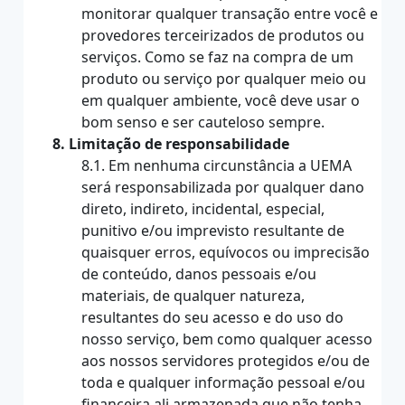
monitorar qualquer transação entre você e
provedores terceirizados de produtos ou
serviços. Como se faz na compra de um
produto ou serviço por qualquer meio ou
em qualquer ambiente, você deve usar o
bom senso e ser cauteloso sempre.
8. Limitação de responsabilidade
8.1. Em nenhuma circunstância a UEMA
será responsabilizada por qualquer dano
direto, indireto, incidental, especial,
punitivo e/ou imprevisto resultante de
quaisquer erros, equívocos ou imprecisão
de conteúdo, danos pessoais e/ou
materiais, de qualquer natureza,
resultantes do seu acesso e do uso do
nosso serviço, bem como qualquer acesso
aos nossos servidores protegidos e/ou de
toda e qualquer informação pessoal e/ou
financeira ali armazenada que não tenha