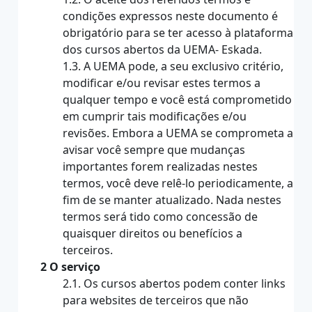
condições expressos neste documento é
obrigatório para se ter acesso à plataforma
dos cursos abertos da UEMA- Eskada.
1.3. A UEMA pode, a seu exclusivo critério,
modificar e/ou revisar estes termos a
qualquer tempo e você está comprometido
em cumprir tais modificações e/ou
revisões. Embora a UEMA se comprometa a
avisar você sempre que mudanças
importantes forem realizadas nestes
termos, você deve relê-lo periodicamente, a
fim de se manter atualizado. Nada nestes
termos será tido como concessão de
quaisquer direitos ou benefícios a
terceiros.
2 O serviço
2.1. Os cursos abertos podem conter links
para websites de terceiros que não