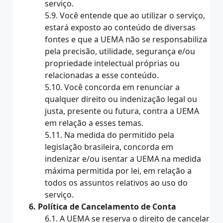
serviço.
5.9. Você entende que ao utilizar o serviço,
estará exposto ao conteúdo de diversas
fontes e que a UEMA não se responsabiliza
pela precisão, utilidade, segurança e/ou
propriedade intelectual próprias ou
relacionadas a esse conteúdo.
5.10. Você concorda em renunciar a
qualquer direito ou indenização legal ou
justa, presente ou futura, contra a UEMA
em relação a esses temas.
5.11. Na medida do permitido pela
legislação brasileira, concorda em
indenizar e/ou isentar a UEMA na medida
máxima permitida por lei, em relação a
todos os assuntos relativos ao uso do
serviço.
6. Política de Cancelamento de Conta
6.1. A UEMA se reserva o direito de cancelar