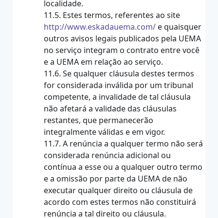
localidade.
11.5. Estes termos, referentes ao site
http://www.eskadauema.com/
e quaisquer
outros avisos legais publicados pela UEMA
no serviço integram o contrato entre você
e a UEMA em relação ao serviço.
11.6. Se qualquer cláusula destes termos
for considerada inválida por um tribunal
competente, a invalidade de tal cláusula
não afetará a validade das cláusulas
restantes, que permanecerão
integralmente válidas e em vigor.
11.7. A renúncia a qualquer termo não será
considerada renúncia adicional ou
contínua a esse ou a qualquer outro termo
e a omissão por parte da UEMA de não
executar qualquer direito ou cláusula de
acordo com estes termos não constituirá
renúncia a tal direito ou cláusula.