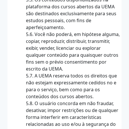
plataforma dos cursos abertos da UEMA
são destinados exclusivamente para seus
estudos pessoais, com fins de
aperfeiçoamento.
5.6. Você não poderá, em hipótese alguma,
copiar, reproduzir, distribuir, transmitir,
exibir, vender, licenciar ou explorar
qualquer conteúdo para quaisquer outros
fins sem o prévio consentimento por
escrito da UEMA.
5.7. A UEMA reserva todos os direitos que
não estejam expressamente cedidos no e
para o serviço, bem como para os
conteúdos dos cursos abertos.
5.8. O usuário concorda em não fraudar,
desativar, impor restrições ou de qualquer
forma interferir em características
relacionadas ao uso e/ou à segurança do