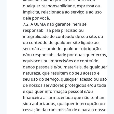
qualquer responsabilidade, expressa ou
implícita, relacionada ao serviço e ao uso
dele por você.
7.2. A UEMA não garante, nem se
responsabiliza pela precisão ou
integralidade do conteúdo de seu site, ou
do conteúdo de qualquer site ligado ao
seu, não assumindo qualquer obrigação
e/ou responsabilidade por quaisquer erros,
equívocos ou imprecisões de conteúdo,
danos pessoais e/ou materiais, de qualquer
natureza, que resultem do seu acesso e
seu uso do serviço, qualquer acesso ou uso
de nossos servidores protegidos e/ou toda
e qualquer informação pessoal e/ou
financeira ali armazenada que não tenham
sido autorizados, qualquer interrupção ou
cessação da transmissão de e para o nosso