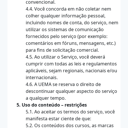
convencional.
4.4. Você concorda em não coletar nem
colher qualquer informação pessoal,
incluindo nomes de conta, do serviço, nem
utilizar os sistemas de comunicação
fornecidos pelo serviço (por exemplo:
comentários em fóruns, mensagens, etc.)
para fins de solicitação comercial.
4.5. Ao utilizar o Serviço, você deverá
cumprir com todas as leis e regulamentos
aplicáveis, sejam regionais, nacionais e/ou
internacionais.
4.6. A UEMA se reserva o direito de
descontinuar qualquer aspecto do serviço
a qualquer tempo.
5. Uso do conteúdo – restrições
5.1. Ao aceitar os termos do serviço, você
manifesta estar ciente de que:
5.2. Os conteúdos dos cursos, as marcas