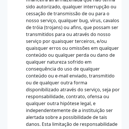
sido autorizado, qualquer interrupção ou
cessação de transmissão de ou para o
nosso serviço, qualquer bug, vírus, cavalos
de tróia (trojans) ou afins, que possam ser
transmitidos para ou através do nosso
serviço por quaisquer terceiros, e/ou
quaisquer erros ou omissões em qualquer
conteúdo ou qualquer perda ou dano de
qualquer natureza sofrido em
consequência do uso de qualquer
conteúdo ou e-mail enviado, transmitido
ou de qualquer outra forma
disponibilizado através do serviço, seja por
responsabilidade, contrato, ofensa ou
qualquer outra hipótese legal, e
independentemente de a instituição ser
alertada sobre a possibilidade de tais
danos. Esta limitação de responsabilidade