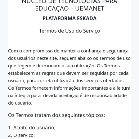
NÚCLEO DE TECNOLOGIAS PARA
EDUCAÇÃO – UEMANET
PLATAFORMA ESKADA
Termos de Uso do Serviço
Com o compromisso de manter a confiança e segurança
dos usuários neste site,
seguem abaixo os Termos de uso
que regem e direcionam a sua utilização. Os Termos
estabelecem as regras que devem ser seguidas por cada
usuário, para correta utilização dos
serviços ofertados.
Os Termos fornecem informações importantes e a leitura
na íntegra para
devida aceitação é de responsabilidade
do usuário.
Os Termos tratam dos seguintes tópicos:
1. Aceite do usuário;
2. O serviço;