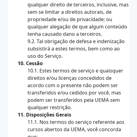
qualquer direito de terceiros, inclusive, mas
sem se limitar a direitos autorais, de
propriedade e/ou de privacidade; ou
qualquer alegação de que algum conteúdo
tenha causado dano a terceiros.
9.2. Tal obrigação de defesa e indenização
subsistirá a estes termos, bem como ao
uso do Serviço.
10. Cessão
10.1. Estes termos de serviço e quaisquer
direitos e/ou licenças concedidos de
acordo com o presente não podem ser
transferidos e/ou cedidos por você, mas
podem ser transferidos pela UEMA sem
qualquer restrição.
11. Disposições Gerais
11.1. Nos termos do serviço referente aos
cursos abertos da UEMA, você concorda
que: