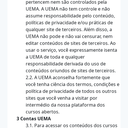
pertencem nem são controlados pela
UEMA. A UEMA não tem controle e não
assume responsabilidade pelo conteúdo,
políticas de privacidade e/ou práticas de
qualquer site de terceiros. Além disso, a
UEMA não pode e não vai censurar, nem
editar conteúdos de sites de terceiros. Ao
usar o serviço, você expressamente isenta
a UEMA de toda e qualquer
responsabilidade derivada do uso de
conteúdos oriundos de sites de terceiros.
2.2. A UEMA aconselha fortemente que
você tenha ciência dos termos, condições e
política de privacidade de todos os outros
sites que você venha a visitar por
intermédio da nossa plataforma dos
cursos abertos.
3 Contas UEMA
3.1. Para acessar os conteúdos dos cursos