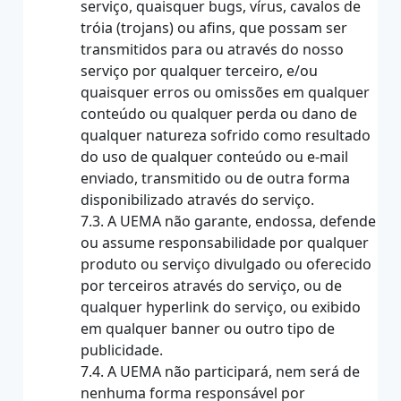
serviço, quaisquer bugs, vírus, cavalos de
tróia (trojans) ou afins, que possam ser
transmitidos para ou através do nosso
serviço por qualquer terceiro, e/ou
quaisquer erros ou omissões em qualquer
conteúdo ou qualquer perda ou dano de
qualquer natureza sofrido como resultado
do uso de qualquer conteúdo ou e-mail
enviado, transmitido ou de outra forma
disponibilizado através do serviço.
7.3. A UEMA não garante, endossa, defende
ou assume responsabilidade por qualquer
produto ou serviço divulgado ou oferecido
por terceiros através do serviço, ou de
qualquer hyperlink do serviço, ou exibido
em qualquer banner ou outro tipo de
publicidade.
7.4. A UEMA não participará, nem será de
nenhuma forma responsável por