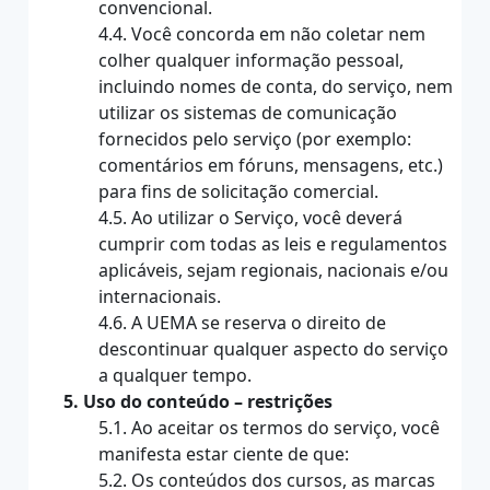
convencional.
4.4. Você concorda em não coletar nem
colher qualquer informação pessoal,
incluindo nomes de conta, do serviço, nem
utilizar os sistemas de comunicação
fornecidos pelo serviço (por exemplo:
comentários em fóruns, mensagens, etc.)
para fins de solicitação comercial.
4.5. Ao utilizar o Serviço, você deverá
cumprir com todas as leis e regulamentos
aplicáveis, sejam regionais, nacionais e/ou
internacionais.
4.6. A UEMA se reserva o direito de
descontinuar qualquer aspecto do serviço
a qualquer tempo.
5. Uso do conteúdo – restrições
5.1. Ao aceitar os termos do serviço, você
manifesta estar ciente de que:
5.2. Os conteúdos dos cursos, as marcas