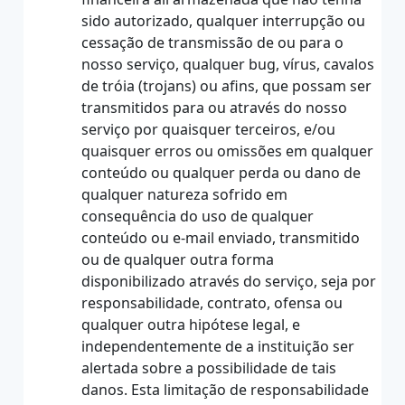
sido autorizado, qualquer interrupção ou
cessação de transmissão de ou para o
nosso serviço, qualquer bug, vírus, cavalos
de tróia (trojans) ou afins, que possam ser
transmitidos para ou através do nosso
serviço por quaisquer terceiros, e/ou
quaisquer erros ou omissões em qualquer
conteúdo ou qualquer perda ou dano de
qualquer natureza sofrido em
consequência do uso de qualquer
conteúdo ou e-mail enviado, transmitido
ou de qualquer outra forma
disponibilizado através do serviço, seja por
responsabilidade, contrato, ofensa ou
qualquer outra hipótese legal, e
independentemente de a instituição ser
alertada sobre a possibilidade de tais
danos. Esta limitação de responsabilidade