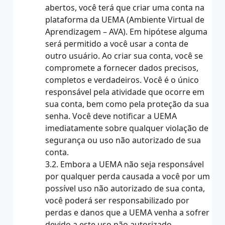
abertos, você terá que criar uma conta na
plataforma da UEMA (Ambiente Virtual de
Aprendizagem – AVA). Em hipótese alguma
será permitido a você usar a conta de
outro usuário. Ao criar sua conta, você se
compromete a fornecer dados precisos,
completos e verdadeiros. Você é o único
responsável pela atividade que ocorre em
sua conta, bem como pela proteção da sua
senha. Você deve notificar a UEMA
imediatamente sobre qualquer violação de
segurança ou uso não autorizado de sua
conta.
3.2. Embora a UEMA não seja responsável
por qualquer perda causada a você por um
possível uso não autorizado de sua conta,
você poderá ser responsabilizado por
perdas e danos que a UEMA venha a sofrer
devido a este uso não autorizado.