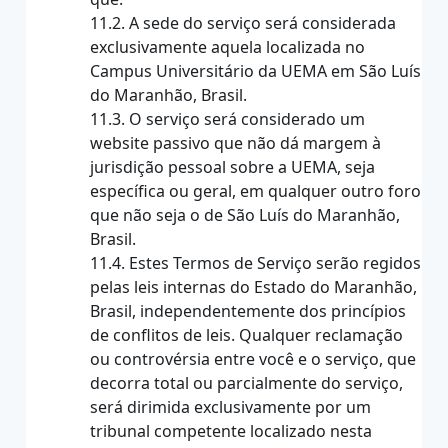
11.2. A sede do serviço será considerada
exclusivamente aquela localizada no
Campus Universitário da UEMA em São Luís
do Maranhão, Brasil.
11.3. O serviço será considerado um
website passivo que não dá margem à
jurisdição pessoal sobre a UEMA, seja
específica ou geral, em qualquer outro foro
que não seja o de São Luís do Maranhão,
Brasil.
11.4. Estes Termos de Serviço serão regidos
pelas leis internas do Estado do Maranhão,
Brasil, independentemente dos princípios
de conflitos de leis. Qualquer reclamação
ou controvérsia entre você e o serviço, que
decorra total ou parcialmente do serviço,
será dirimida exclusivamente por um
tribunal competente localizado nesta