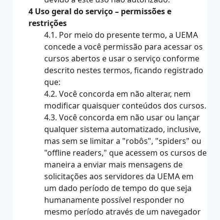
4 Uso geral do serviço – permissões e
restrições
4.1. Por meio do presente termo, a UEMA
concede a você permissão para acessar os
cursos abertos e usar o serviço conforme
descrito nestes termos, ficando registrado
que:
4.2. Você concorda em não alterar, nem
modificar quaisquer conteúdos dos cursos.
4.3. Você concorda em não usar ou lançar
qualquer sistema automatizado, inclusive,
mas sem se limitar a "robôs", "spiders" ou
"offline readers," que acessem os cursos de
maneira a enviar mais mensagens de
solicitações aos servidores da UEMA em
um dado período de tempo do que seja
humanamente possível responder no
mesmo período através de um navegador