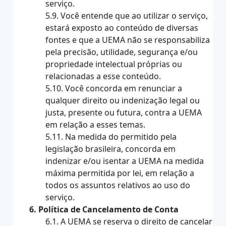
serviço.
5.9. Você entende que ao utilizar o serviço,
estará exposto ao conteúdo de diversas
fontes e que a UEMA não se responsabiliza
pela precisão, utilidade, segurança e/ou
propriedade intelectual próprias ou
relacionadas a esse conteúdo.
5.10. Você concorda em renunciar a
qualquer direito ou indenização legal ou
justa, presente ou futura, contra a UEMA
em relação a esses temas.
5.11. Na medida do permitido pela
legislação brasileira, concorda em
indenizar e/ou isentar a UEMA na medida
máxima permitida por lei, em relação a
todos os assuntos relativos ao uso do
serviço.
6. Política de Cancelamento de Conta
6.1. A UEMA se reserva o direito de cancelar