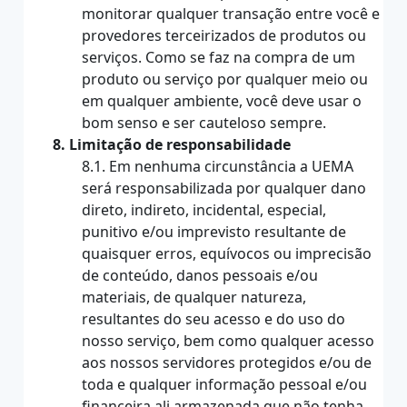
monitorar qualquer transação entre você e
provedores terceirizados de produtos ou
serviços. Como se faz na compra de um
produto ou serviço por qualquer meio ou
em qualquer ambiente, você deve usar o
bom senso e ser cauteloso sempre.
8. Limitação de responsabilidade
8.1. Em nenhuma circunstância a UEMA
será responsabilizada por qualquer dano
direto, indireto, incidental, especial,
punitivo e/ou imprevisto resultante de
quaisquer erros, equívocos ou imprecisão
de conteúdo, danos pessoais e/ou
materiais, de qualquer natureza,
resultantes do seu acesso e do uso do
nosso serviço, bem como qualquer acesso
aos nossos servidores protegidos e/ou de
toda e qualquer informação pessoal e/ou
financeira ali armazenada que não tenha