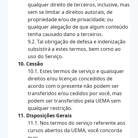
qualquer direito de terceiros, inclusive, mas
sem se limitar a direitos autorais, de
propriedade e/ou de privacidade; ou
qualquer alegação de que algum conteúdo
tenha causado dano a terceiros.
9.2. Tal obrigação de defesa e indenização
subsistirá a estes termos, bem como ao
uso do Serviço.
10. Cessão
10.1. Estes termos de serviço e quaisquer
direitos e/ou licenças concedidos de
acordo com o presente não podem ser
transferidos e/ou cedidos por você, mas
podem ser transferidos pela UEMA sem
qualquer restrição.
11. Disposições Gerais
11.1. Nos termos do serviço referente aos
cursos abertos da UEMA, você concorda
que: