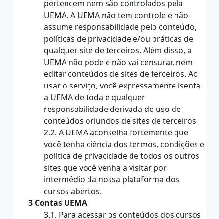
pertencem nem são controlados pela
UEMA. A UEMA não tem controle e não
assume responsabilidade pelo conteúdo,
políticas de privacidade e/ou práticas de
qualquer site de terceiros. Além disso, a
UEMA não pode e não vai censurar, nem
editar conteúdos de sites de terceiros. Ao
usar o serviço, você expressamente isenta
a UEMA de toda e qualquer
responsabilidade derivada do uso de
conteúdos oriundos de sites de terceiros.
2.2. A UEMA aconselha fortemente que
você tenha ciência dos termos, condições e
política de privacidade de todos os outros
sites que você venha a visitar por
intermédio da nossa plataforma dos
cursos abertos.
3 Contas UEMA
3.1. Para acessar os conteúdos dos cursos