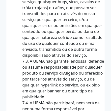
serviço, quaisquer bugs, vírus, cavalos de
tróia (trojans) ou afins, que possam ser
transmitidos para ou através do nosso
serviço por qualquer terceiro, e/ou
quaisquer erros ou omissões em qualquer
conteúdo ou qualquer perda ou dano de
qualquer natureza sofrido como resultado
do uso de qualquer conteúdo ou e-mail
enviado, transmitido ou de outra forma
disponibilizado através do serviço.
7.3. A UEMA não garante, endossa, defende
ou assume responsabilidade por qualquer
produto ou serviço divulgado ou oferecido
por terceiros através do serviço, ou de
qualquer hyperlink do serviço, ou exibido
em qualquer banner ou outro tipo de
publicidade.
7.4. A UEMA não participará, nem será de
nenhuma forma responsável por