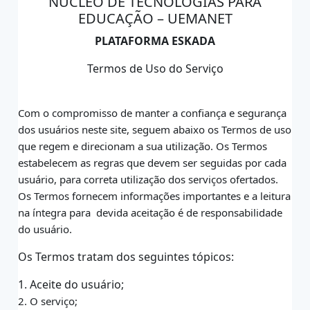
NÚCLEO DE TECNOLOGIAS PARA
EDUCAÇÃO – UEMANET
PLATAFORMA ESKADA
Termos de Uso do Serviço
Com o compromisso de manter a confiança e segurança
dos usuários neste site,
seguem abaixo os Termos de uso
que regem e direcionam a sua utilização. Os Termos
estabelecem as regras que devem ser seguidas por cada
usuário, para correta utilização dos
serviços ofertados.
Os Termos fornecem informações importantes e a leitura
na íntegra para
devida aceitação é de responsabilidade
do usuário.
Os Termos tratam dos seguintes tópicos:
1. Aceite do usuário;
2. O serviço;