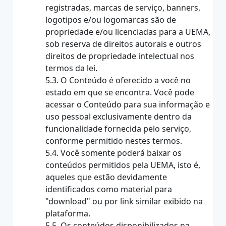
registradas, marcas de serviço, banners,
logotipos e/ou logomarcas são de
propriedade e/ou licenciadas para a UEMA,
sob reserva de direitos autorais e outros
direitos de propriedade intelectual nos
termos da lei.
5.3. O Conteúdo é oferecido a você no
estado em que se encontra. Você pode
acessar o Conteúdo para sua informação e
uso pessoal exclusivamente dentro da
funcionalidade fornecida pelo serviço,
conforme permitido nestes termos.
5.4. Você somente poderá baixar os
conteúdos permitidos pela UEMA, isto é,
aqueles que estão devidamente
identificados como material para
"download" ou por link similar exibido na
plataforma.
5.5. Os conteúdos disponibilizados na