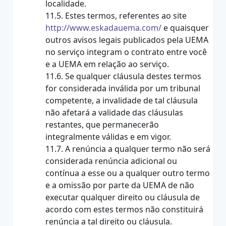
localidade.
11.5. Estes termos, referentes ao site
http://www.eskadauema.com/
e quaisquer
outros avisos legais publicados pela UEMA
no serviço integram o contrato entre você
e a UEMA em relação ao serviço.
11.6. Se qualquer cláusula destes termos
for considerada inválida por um tribunal
competente, a invalidade de tal cláusula
não afetará a validade das cláusulas
restantes, que permanecerão
integralmente válidas e em vigor.
11.7. A renúncia a qualquer termo não será
considerada renúncia adicional ou
contínua a esse ou a qualquer outro termo
e a omissão por parte da UEMA de não
executar qualquer direito ou cláusula de
acordo com estes termos não constituirá
renúncia a tal direito ou cláusula.