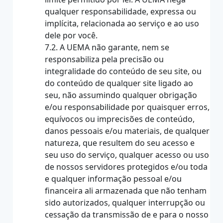
qualquer responsabilidade, expressa ou
implícita, relacionada ao serviço e ao uso
dele por você.
7.2. A UEMA não garante, nem se
responsabiliza pela precisão ou
integralidade do conteúdo de seu site, ou
do conteúdo de qualquer site ligado ao
seu, não assumindo qualquer obrigação
e/ou responsabilidade por quaisquer erros,
equívocos ou imprecisões de conteúdo,
danos pessoais e/ou materiais, de qualquer
natureza, que resultem do seu acesso e
seu uso do serviço, qualquer acesso ou uso
de nossos servidores protegidos e/ou toda
e qualquer informação pessoal e/ou
financeira ali armazenada que não tenham
sido autorizados, qualquer interrupção ou
cessação da transmissão de e para o nosso