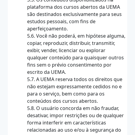
plataforma dos cursos abertos da UEMA
são destinados exclusivamente para seus
estudos pessoais, com fins de
aperfeiçoamento.
5.6. Você não poderá, em hipótese alguma,
copiar, reproduzir, distribuir, transmitir,
exibir, vender, licenciar ou explorar
qualquer conteúdo para quaisquer outros
fins sem o prévio consentimento por
escrito da UEMA.
5.7. A UEMA reserva todos os direitos que
não estejam expressamente cedidos no e
para o serviço, bem como para os
conteúdos dos cursos abertos.
5.8. O usuário concorda em não fraudar,
desativar, impor restrições ou de qualquer
forma interferir em características
relacionadas ao uso e/ou à segurança do