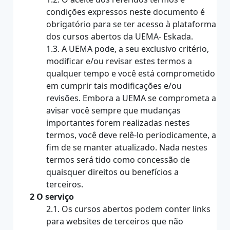
condições expressos neste documento é
obrigatório para se ter acesso à plataforma
dos cursos abertos da UEMA- Eskada.
1.3. A UEMA pode, a seu exclusivo critério,
modificar e/ou revisar estes termos a
qualquer tempo e você está comprometido
em cumprir tais modificações e/ou
revisões. Embora a UEMA se comprometa a
avisar você sempre que mudanças
importantes forem realizadas nestes
termos, você deve relê-lo periodicamente, a
fim de se manter atualizado. Nada nestes
termos será tido como concessão de
quaisquer direitos ou benefícios a
terceiros.
2 O serviço
2.1. Os cursos abertos podem conter links
para websites de terceiros que não