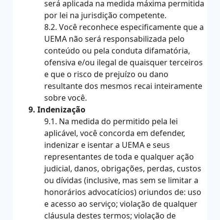
será aplicada na medida máxima permitida
por lei na jurisdição competente.
8.2. Você reconhece especificamente que a
UEMA não será responsabilizada pelo
conteúdo ou pela conduta difamatória,
ofensiva e/ou ilegal de quaisquer terceiros
e que o risco de prejuízo ou dano
resultante dos mesmos recai inteiramente
sobre você.
9. Indenização
9.1. Na medida do permitido pela lei
aplicável, você concorda em defender,
indenizar e isentar a UEMA e seus
representantes de toda e qualquer ação
judicial, danos, obrigações, perdas, custos
ou dívidas (inclusive, mas sem se limitar a
honorários advocatícios) oriundos de: uso
e acesso ao serviço; violação de qualquer
cláusula destes termos; violação de