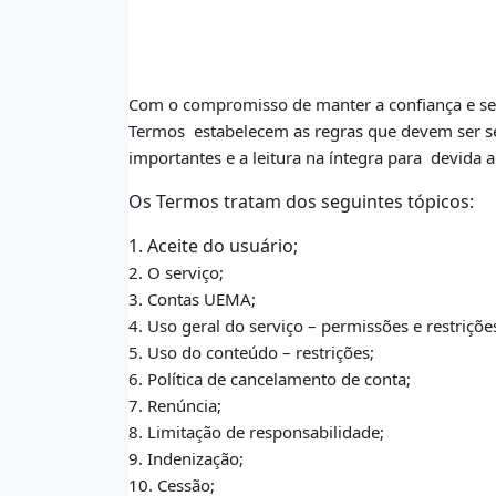
Com o compromisso de manter a confiança e seg
Termos
estabelecem as regras que devem ser se
importantes e a leitura na íntegra para
devida a
Os Termos tratam dos seguintes tópicos:
1. Aceite do usuário;
2. O serviço;
3. Contas UEMA;
4. Uso geral do serviço – permissões e restriçõe
5. Uso do conteúdo – restrições;
6. Política de cancelamento de conta;
7. Renúncia;
8. Limitação de responsabilidade;
9. Indenização;
10. Cessão;