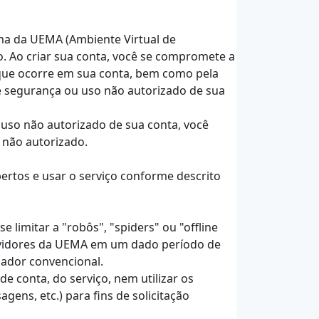
rma da UEMA (Ambiente Virtual de
. Ao criar sua conta, você se compromete a
 que ocorre em sua conta, bem como pela
e segurança ou uso não autorizado de sua
uso não autorizado de sua conta, você
 não autorizado.
ertos e usar o serviço conforme descrito
 limitar a "robôs", "spiders" ou "offline
ervidores da UEMA em um dado período de
ador convencional.
 conta, do serviço, nem utilizar os
ens, etc.) para fins de solicitação