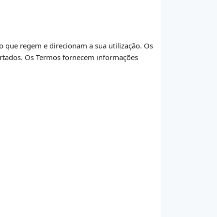
 que regem e direcionam a sua utilização. Os
ertados. Os Termos fornecem informações