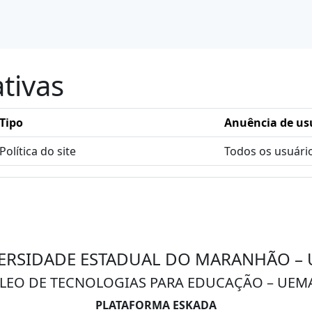
ativas
Tipo
Anuência de us
Política do site
Todos os usuári
ERSIDADE ESTADUAL DO MARANHÃO –
LEO DE TECNOLOGIAS PARA EDUCAÇÃO – UEM
PLATAFORMA ESKADA