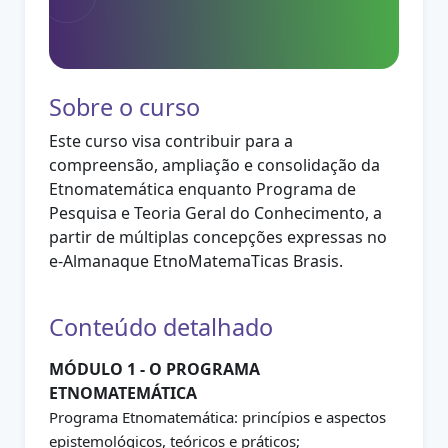
Sobre o curso
Este curso visa contribuir para a
compreensão, ampliação e consolidação da
Etnomatemática enquanto Programa de
Pesquisa e Teoria Geral do Conhecimento, a
partir de múltiplas concepções expressas no
e-Almanaque EtnoMatemaTicas Brasis.
Conteúdo detalhado
MÓDULO 1 - O PROGRAMA
ETNOMATEMÁTICA
Programa Etnomatemática: princípios e aspectos
epistemológicos, teóricos e práticos;