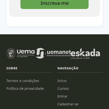
Inscreva-me
SOBRE
NAVEGAÇÃO
Termos e condições
Início
Política de privacidade
Cursos
Entrar
Cadastrar-se