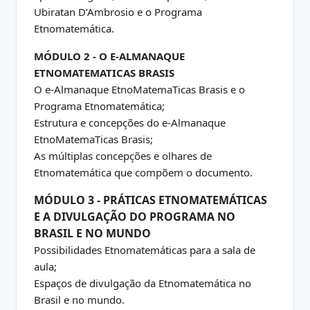
Ubiratan D’Ambrosio e o Programa
Etnomatemática.
MÓDULO 2 - O E-ALMANAQUE
ETNOMATEMATICAS BRASIS
O e-Almanaque EtnoMatemaTicas Brasis e o
Programa Etnomatemática;
Estrutura e concepções do e-Almanaque
EtnoMatemaTicas Brasis;
As múltiplas concepções e olhares de
Etnomatemática que compõem o documento.
MÓDULO 3 - PRÁTICAS ETNOMATEMÁTICAS
E A DIVULGAÇÃO DO PROGRAMA NO
BRASIL E NO MUNDO
Possibilidades Etnomatemáticas para a sala de
aula;
Espaços de divulgação da Etnomatemática no
Brasil e no mundo.