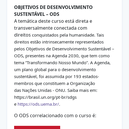
OBJETIVOS DE DESENVOLVIMENTO
SUSTENTÁVEL – ODS
A temática deste curso está direta e
transversalmente conectada com
direitos
conquistados pela humanidade. Tais
direitos estão intrinsecamente
representados
pelos Objetivos de Desenvolvimento Sustentável –
ODS,
presentes na Agenda 2030, que tem como
tema “Transformando Nosso
Mundo”. A Agenda,
um plano global para o desenvolvimento
sustentável, foi
assumida por 193 estados-
membros que constituem a Organização
das
Nações Unidas - ONU. Saiba mais em:
https://brasil.un.org/pt-br/sdgs
e
https://ods.uema.br/
.
O ODS correlacionado com o curso é: