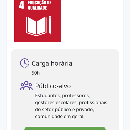
Carga horária
50h
Público-alvo
Estudantes, professores,
gestores escolares, profissionais
do setor público e privado,
comunidade em geral.