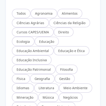
Todos
Agronomia
Alimentos
Ciências Agrárias
Ciências da Religião
Cursos CAPES/UEMA
Direito
Ecologia
Educação
Educação Ambiental
Educação e Ética
Educação Inclusiva
Educação Patrimonial
Filosofia
Física
Geografia
Gestão
Idiomas
Literatura
Meio Ambiente
Mineração
Música
Negócios