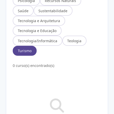
Psicologia
Recursos Naturais
Saúde
Sustentabilidade
Tecnologia e Arquitetura
Tecnologia e Educação
Tecnologia/Informática
Teologia
Turismo
0 curso(s) encontrado(s)