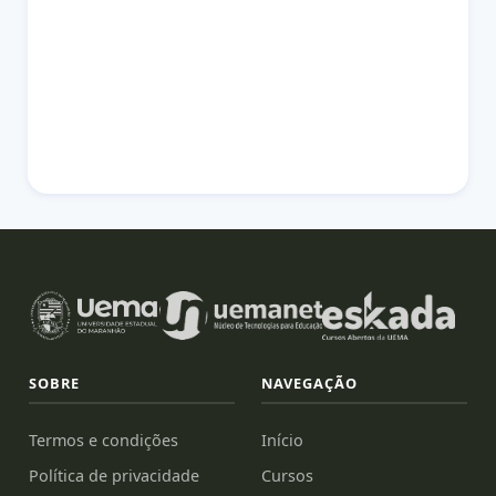
SOBRE
NAVEGAÇÃO
Termos e condições
Início
Política de privacidade
Cursos