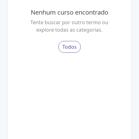
Nenhum curso encontrado
Tente buscar por outro termo ou
explore todas as categorias.
Todos