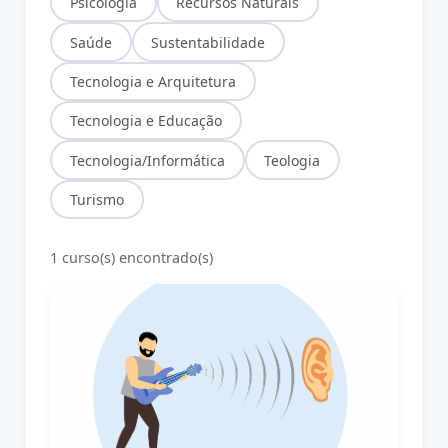
Psicologia
Recursos Naturais
Saúde
Sustentabilidade
Tecnologia e Arquitetura
Tecnologia e Educação
Tecnologia/Informática
Teologia
Turismo
1 curso(s) encontrado(s)
Ondas Mecânicas