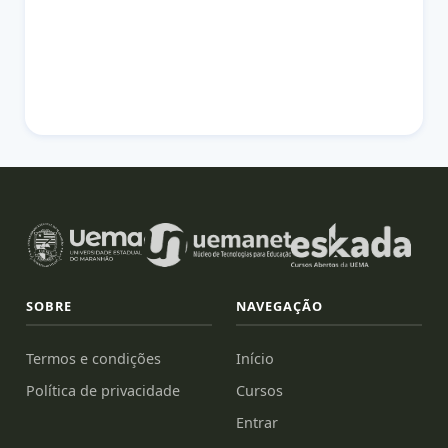
SOBRE
NAVEGAÇÃO
Termos e condições
Início
Política de privacidade
Cursos
Entrar