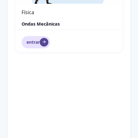
Física
Ondas Mecânicas
entrar