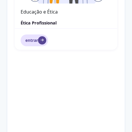
Educação e Ética
Ética Profissional
entrar