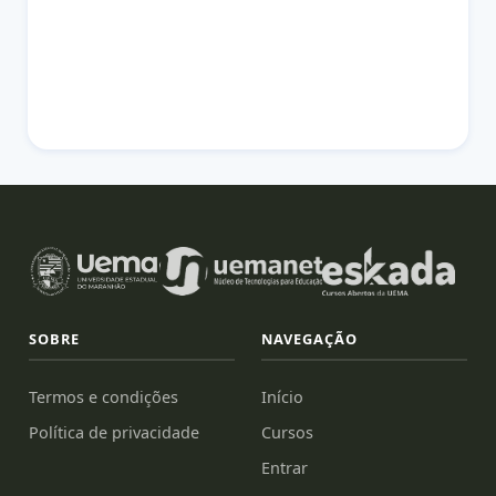
SOBRE
NAVEGAÇÃO
Termos e condições
Início
Política de privacidade
Cursos
Entrar