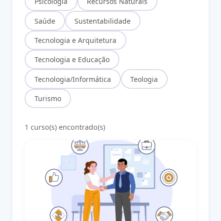
Psicologia
Recursos Naturais
Saúde
Sustentabilidade
Tecnologia e Arquitetura
Tecnologia e Educação
Tecnologia/Informática
Teologia
Turismo
1 curso(s) encontrado(s)
Ética Profissional