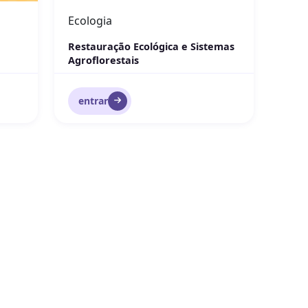
Ecologia
Restauração Ecológica e Sistemas
Agroflorestais
entrar