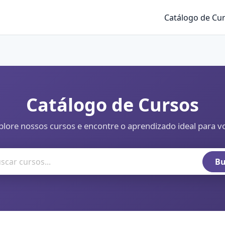
Catálogo de Cu
Catálogo de Cursos
plore nossos cursos e encontre o aprendizado ideal para v
Bu