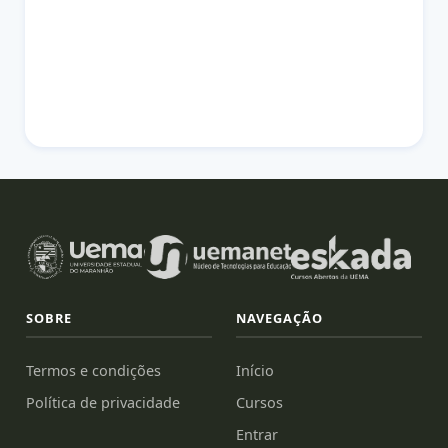
SOBRE
NAVEGAÇÃO
Termos e condições
Início
Política de privacidade
Cursos
Entrar