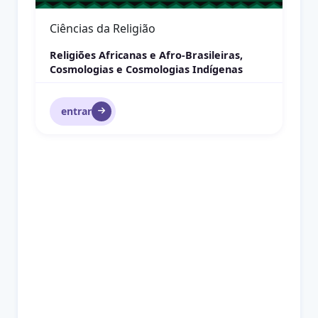
Ciências da Religião
Religiões Africanas e Afro-Brasileiras,
Cosmologias e Cosmologias Indígenas
entrar