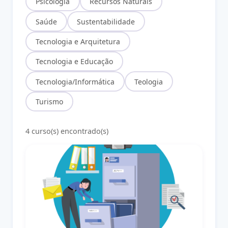
Psicologia
Recursos Naturais
Saúde
Sustentabilidade
Tecnologia e Arquitetura
Tecnologia e Educação
Tecnologia/Informática
Teologia
Turismo
4 curso(s) encontrado(s)
Gestão Documental