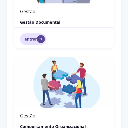
Gestão
Gestão Documental
entrar
Comportamento Organizacional
Gestão
Comportamento Organizacional