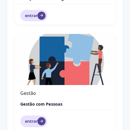
entrar
Gestão com Pessoas
Gestão
Gestão com Pessoas
entrar