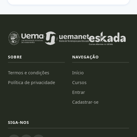
SOBRE
NAVEGAÇÃO
Termos e condições
Início
Política de privacidade
Cursos
Entrar
Cadastrar-se
SIGA-NOS