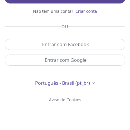
Não tem uma conta?
Criar conta
OU
Entrar com Facebook
Entrar com Google
Português - Brasil ‎(pt_br)‎
Aviso de Cookies