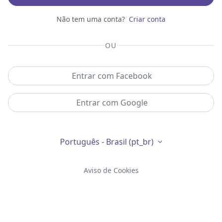
Não tem uma conta?
Criar conta
OU
Entrar com Facebook
Entrar com Google
Português - Brasil ‎(pt_br)‎
Aviso de Cookies