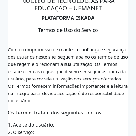
NÚCLEO DE TECNOLOGIAS PARA
EDUCAÇÃO – UEMANET
PLATAFORMA ESKADA
Termos de Uso do Serviço
Com o compromisso de manter a confiança e segurança
dos usuários neste site,
seguem abaixo os Termos de uso
que regem e direcionam a sua utilização. Os Termos
estabelecem as regras que devem ser seguidas por cada
usuário, para correta utilização dos
serviços ofertados.
Os Termos fornecem informações importantes e a leitura
na íntegra para
devida aceitação é de responsabilidade
do usuário.
Os Termos tratam dos seguintes tópicos:
1. Aceite do usuário;
2. O serviço;