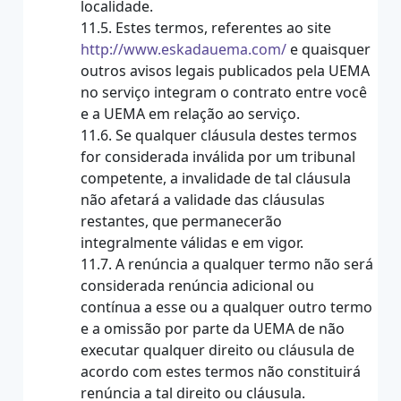
localidade.
11.5. Estes termos, referentes ao site
http://www.eskadauema.com/
e quaisquer
outros avisos legais publicados pela UEMA
no serviço integram o contrato entre você
e a UEMA em relação ao serviço.
11.6. Se qualquer cláusula destes termos
for considerada inválida por um tribunal
competente, a invalidade de tal cláusula
não afetará a validade das cláusulas
restantes, que permanecerão
integralmente válidas e em vigor.
11.7. A renúncia a qualquer termo não será
considerada renúncia adicional ou
contínua a esse ou a qualquer outro termo
e a omissão por parte da UEMA de não
executar qualquer direito ou cláusula de
acordo com estes termos não constituirá
renúncia a tal direito ou cláusula.