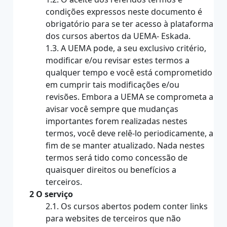
condições expressos neste documento é
obrigatório para se ter acesso à plataforma
dos cursos abertos da UEMA- Eskada.
1.3. A UEMA pode, a seu exclusivo critério,
modificar e/ou revisar estes termos a
qualquer tempo e você está comprometido
em cumprir tais modificações e/ou
revisões. Embora a UEMA se comprometa a
avisar você sempre que mudanças
importantes forem realizadas nestes
termos, você deve relê-lo periodicamente, a
fim de se manter atualizado. Nada nestes
termos será tido como concessão de
quaisquer direitos ou benefícios a
terceiros.
2 O serviço
2.1. Os cursos abertos podem conter links
para websites de terceiros que não