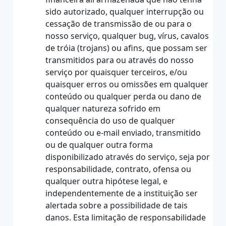
sido autorizado, qualquer interrupção ou
cessação de transmissão de ou para o
nosso serviço, qualquer bug, vírus, cavalos
de tróia (trojans) ou afins, que possam ser
transmitidos para ou através do nosso
serviço por quaisquer terceiros, e/ou
quaisquer erros ou omissões em qualquer
conteúdo ou qualquer perda ou dano de
qualquer natureza sofrido em
consequência do uso de qualquer
conteúdo ou e-mail enviado, transmitido
ou de qualquer outra forma
disponibilizado através do serviço, seja por
responsabilidade, contrato, ofensa ou
qualquer outra hipótese legal, e
independentemente de a instituição ser
alertada sobre a possibilidade de tais
danos. Esta limitação de responsabilidade