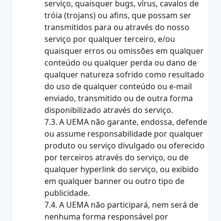
serviço, quaisquer bugs, vírus, cavalos de
tróia (trojans) ou afins, que possam ser
transmitidos para ou através do nosso
serviço por qualquer terceiro, e/ou
quaisquer erros ou omissões em qualquer
conteúdo ou qualquer perda ou dano de
qualquer natureza sofrido como resultado
do uso de qualquer conteúdo ou e-mail
enviado, transmitido ou de outra forma
disponibilizado através do serviço.
7.3. A UEMA não garante, endossa, defende
ou assume responsabilidade por qualquer
produto ou serviço divulgado ou oferecido
por terceiros através do serviço, ou de
qualquer hyperlink do serviço, ou exibido
em qualquer banner ou outro tipo de
publicidade.
7.4. A UEMA não participará, nem será de
nenhuma forma responsável por