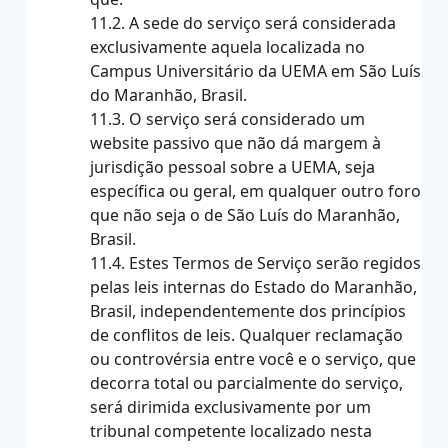
11.2. A sede do serviço será considerada
exclusivamente aquela localizada no
Campus Universitário da UEMA em São Luís
do Maranhão, Brasil.
11.3. O serviço será considerado um
website passivo que não dá margem à
jurisdição pessoal sobre a UEMA, seja
específica ou geral, em qualquer outro foro
que não seja o de São Luís do Maranhão,
Brasil.
11.4. Estes Termos de Serviço serão regidos
pelas leis internas do Estado do Maranhão,
Brasil, independentemente dos princípios
de conflitos de leis. Qualquer reclamação
ou controvérsia entre você e o serviço, que
decorra total ou parcialmente do serviço,
será dirimida exclusivamente por um
tribunal competente localizado nesta