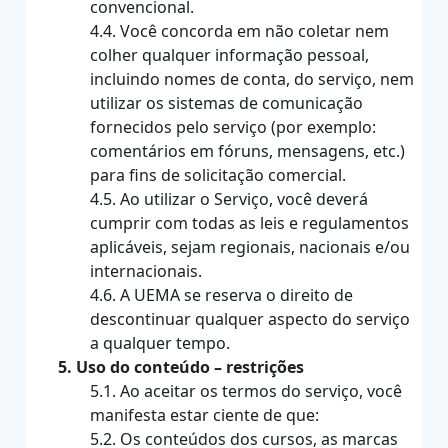
convencional.
4.4. Você concorda em não coletar nem
colher qualquer informação pessoal,
incluindo nomes de conta, do serviço, nem
utilizar os sistemas de comunicação
fornecidos pelo serviço (por exemplo:
comentários em fóruns, mensagens, etc.)
para fins de solicitação comercial.
4.5. Ao utilizar o Serviço, você deverá
cumprir com todas as leis e regulamentos
aplicáveis, sejam regionais, nacionais e/ou
internacionais.
4.6. A UEMA se reserva o direito de
descontinuar qualquer aspecto do serviço
a qualquer tempo.
5. Uso do conteúdo – restrições
5.1. Ao aceitar os termos do serviço, você
manifesta estar ciente de que:
5.2. Os conteúdos dos cursos, as marcas