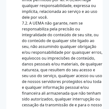
qualquer responsabilidade, expressa ou
implícita, relacionada ao serviço e ao uso
dele por você.
7.2. A UEMA não garante, nem se
responsabiliza pela precisão ou
integralidade do conteúdo de seu site, ou
do conteúdo de qualquer site ligado ao
seu, não assumindo qualquer obrigação
e/ou responsabilidade por quaisquer erros,
equívocos ou imprecisões de conteúdo,
danos pessoais e/ou materiais, de qualquer
natureza, que resultem do seu acesso e
seu uso do serviço, qualquer acesso ou uso
de nossos servidores protegidos e/ou toda
e qualquer informação pessoal e/ou
financeira ali armazenada que não tenham
sido autorizados, qualquer interrupção ou
cessação da transmissão de e para o nosso