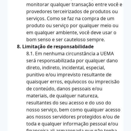
monitorar qualquer transação entre você e
provedores terceirizados de produtos ou
serviços. Como se faz na compra de um
produto ou serviço por qualquer meio ou
em qualquer ambiente, você deve usar o
bom senso e ser cauteloso sempre.
8. Limitação de responsabilidade
8.1. Em nenhuma circunstância a UEMA
será responsabilizada por qualquer dano
direto, indireto, incidental, especial,
punitivo e/ou imprevisto resultante de
quaisquer erros, equívocos ou imprecisão
de conteúdo, danos pessoais e/ou
materiais, de qualquer natureza,
resultantes do seu acesso e do uso do
nosso serviço, bem como qualquer acesso
aos nossos servidores protegidos e/ou de
toda e qualquer informação pessoal e/ou
financeira ali armazenada que não tenha