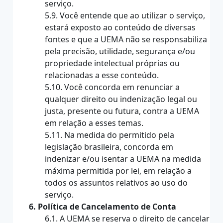
serviço.
5.9. Você entende que ao utilizar o serviço,
estará exposto ao conteúdo de diversas
fontes e que a UEMA não se responsabiliza
pela precisão, utilidade, segurança e/ou
propriedade intelectual próprias ou
relacionadas a esse conteúdo.
5.10. Você concorda em renunciar a
qualquer direito ou indenização legal ou
justa, presente ou futura, contra a UEMA
em relação a esses temas.
5.11. Na medida do permitido pela
legislação brasileira, concorda em
indenizar e/ou isentar a UEMA na medida
máxima permitida por lei, em relação a
todos os assuntos relativos ao uso do
serviço.
6. Política de Cancelamento de Conta
6.1. A UEMA se reserva o direito de cancelar