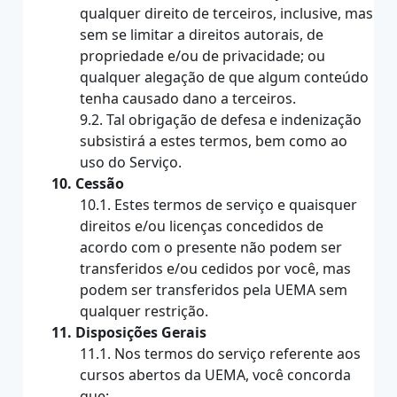
qualquer direito de terceiros, inclusive, mas
sem se limitar a direitos autorais, de
propriedade e/ou de privacidade; ou
qualquer alegação de que algum conteúdo
tenha causado dano a terceiros.
9.2. Tal obrigação de defesa e indenização
subsistirá a estes termos, bem como ao
uso do Serviço.
10. Cessão
10.1. Estes termos de serviço e quaisquer
direitos e/ou licenças concedidos de
acordo com o presente não podem ser
transferidos e/ou cedidos por você, mas
podem ser transferidos pela UEMA sem
qualquer restrição.
11. Disposições Gerais
11.1. Nos termos do serviço referente aos
cursos abertos da UEMA, você concorda
que: