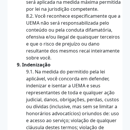
será aplicada na medida máxima permitida
por lei na jurisdição competente.
8.2. Você reconhece especificamente que a
UEMA não será responsabilizada pelo
conteúdo ou pela conduta difamatória,
ofensiva e/ou ilegal de quaisquer terceiros
e que o risco de prejuízo ou dano
resultante dos mesmos recai inteiramente
sobre você.
9. Indenização
9.1. Na medida do permitido pela lei
aplicável, você concorda em defender,
indenizar e isentar a UEMA e seus
representantes de toda e qualquer ação
judicial, danos, obrigações, perdas, custos
ou dívidas (inclusive, mas sem se limitar a
honorários advocatícios) oriundos de: uso
e acesso ao serviço; violação de qualquer
cláusula destes termos; violação de