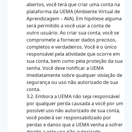
abertos, você terá que criar uma conta na
plataforma da UEMA (Ambiente Virtual de
Aprendizagem – AVA). Em hipótese alguma
será permitido a você usar a conta de
outro usuário. Ao criar sua conta, você se
compromete a fornecer dados precisos,
completos e verdadeiros. Você é o único
responsável pela atividade que ocorre em
sua conta, bem como pela proteção da sua
senha. Você deve notificar a UEMA
imediatamente sobre qualquer violação de
segurança ou uso não autorizado de sua
conta.
3.2. Embora a UEMA não seja responsável
por qualquer perda causada a você por um
possível uso não autorizado de sua conta,
você poderá ser responsabilizado por
perdas e danos que a UEMA venha a sofrer
devido a este uso não autorizado.