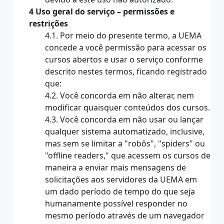
4 Uso geral do serviço – permissões e
restrições
4.1. Por meio do presente termo, a UEMA
concede a você permissão para acessar os
cursos abertos e usar o serviço conforme
descrito nestes termos, ficando registrado
que:
4.2. Você concorda em não alterar, nem
modificar quaisquer conteúdos dos cursos.
4.3. Você concorda em não usar ou lançar
qualquer sistema automatizado, inclusive,
mas sem se limitar a "robôs", "spiders" ou
"offline readers," que acessem os cursos de
maneira a enviar mais mensagens de
solicitações aos servidores da UEMA em
um dado período de tempo do que seja
humanamente possível responder no
mesmo período através de um navegador