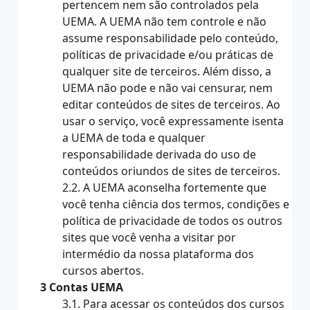
pertencem nem são controlados pela
UEMA. A UEMA não tem controle e não
assume responsabilidade pelo conteúdo,
políticas de privacidade e/ou práticas de
qualquer site de terceiros. Além disso, a
UEMA não pode e não vai censurar, nem
editar conteúdos de sites de terceiros. Ao
usar o serviço, você expressamente isenta
a UEMA de toda e qualquer
responsabilidade derivada do uso de
conteúdos oriundos de sites de terceiros.
2.2. A UEMA aconselha fortemente que
você tenha ciência dos termos, condições e
política de privacidade de todos os outros
sites que você venha a visitar por
intermédio da nossa plataforma dos
cursos abertos.
3 Contas UEMA
3.1. Para acessar os conteúdos dos cursos