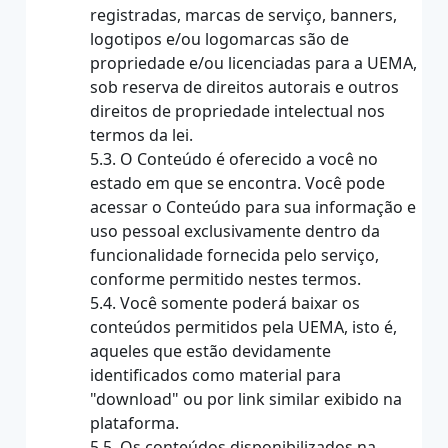
registradas, marcas de serviço, banners,
logotipos e/ou logomarcas são de
propriedade e/ou licenciadas para a UEMA,
sob reserva de direitos autorais e outros
direitos de propriedade intelectual nos
termos da lei.
5.3. O Conteúdo é oferecido a você no
estado em que se encontra. Você pode
acessar o Conteúdo para sua informação e
uso pessoal exclusivamente dentro da
funcionalidade fornecida pelo serviço,
conforme permitido nestes termos.
5.4. Você somente poderá baixar os
conteúdos permitidos pela UEMA, isto é,
aqueles que estão devidamente
identificados como material para
"download" ou por link similar exibido na
plataforma.
5.5. Os conteúdos disponibilizados na