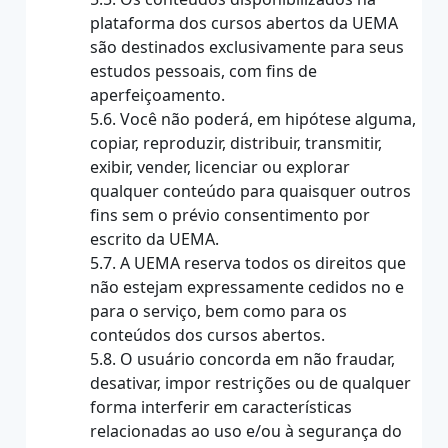
plataforma dos cursos abertos da UEMA
são destinados exclusivamente para seus
estudos pessoais, com fins de
aperfeiçoamento.
5.6. Você não poderá, em hipótese alguma,
copiar, reproduzir, distribuir, transmitir,
exibir, vender, licenciar ou explorar
qualquer conteúdo para quaisquer outros
fins sem o prévio consentimento por
escrito da UEMA.
5.7. A UEMA reserva todos os direitos que
não estejam expressamente cedidos no e
para o serviço, bem como para os
conteúdos dos cursos abertos.
5.8. O usuário concorda em não fraudar,
desativar, impor restrições ou de qualquer
forma interferir em características
relacionadas ao uso e/ou à segurança do