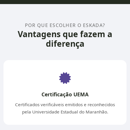
POR QUE ESCOLHER O ESKADA?
Vantagens que fazem a
diferença
Certificação UEMA
Certificados verificáveis emitidos e reconhecidos
pela Universidade Estadual do Maranhão.