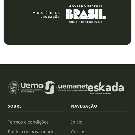
SOBRE
NAVEGAÇÃO
Termos e condições
Início
Política de privacidade
Cursos