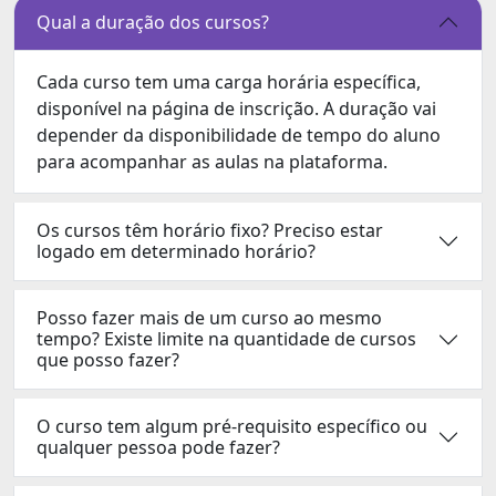
Qual a duração dos cursos?
Cada curso tem uma carga horária específica,
disponível na página de inscrição. A duração vai
depender da disponibilidade de tempo do aluno
para acompanhar as aulas na plataforma.
Os cursos têm horário fixo? Preciso estar
logado em determinado horário?
Posso fazer mais de um curso ao mesmo
tempo? Existe limite na quantidade de cursos
que posso fazer?
O curso tem algum pré-requisito específico ou
qualquer pessoa pode fazer?