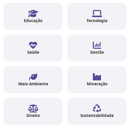
Educação
Tecnologia
Saúde
Gestão
Meio Ambiente
Mineração
Direito
Sustentabilidade