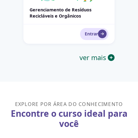
Gerenciamento de Resíduos
Recicláveis e Orgânicos
Entrar
ver mais
EXPLORE POR ÁREA DO CONHECIMENTO
Encontre o curso ideal para
você