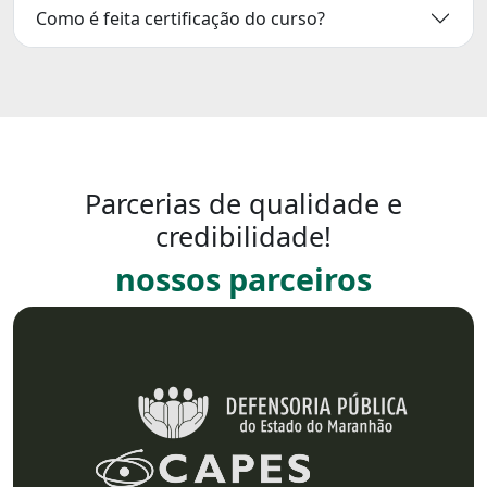
Como é feita certificação do curso?
Parcerias de qualidade e
credibilidade!
nossos parceiros