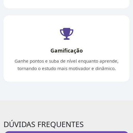
Gamificação
Ganhe pontos e suba de nível enquanto aprende,
tornando o estudo mais motivador e dinâmico.
DÚVIDAS FREQUENTES