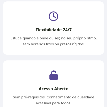
Flexibilidade 24/7
Estude quando e onde quiser, no seu próprio ritmo,
sem horários fixos ou prazos rígidos.
Acesso Aberto
Sem pré-requisitos. Conhecimento de qualidade
acessível para todos.