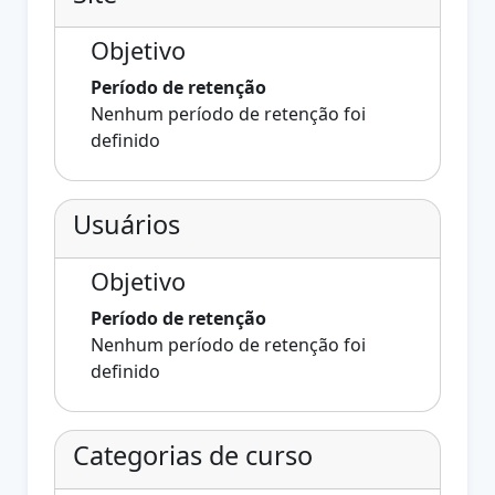
Objetivo
Período de retenção
Nenhum período de retenção foi
definido
Usuários
Objetivo
Período de retenção
Nenhum período de retenção foi
definido
Categorias de curso