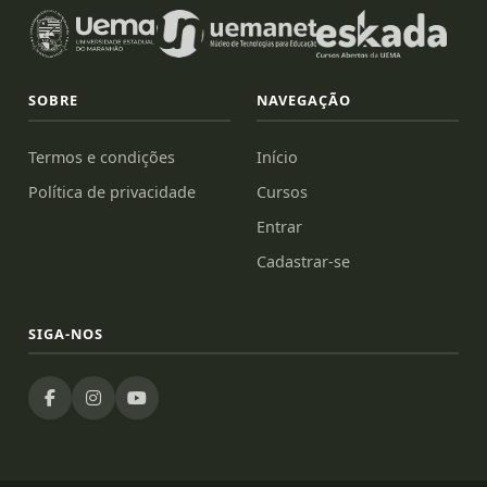
SOBRE
NAVEGAÇÃO
Termos e condições
Início
Política de privacidade
Cursos
Entrar
Cadastrar-se
SIGA-NOS