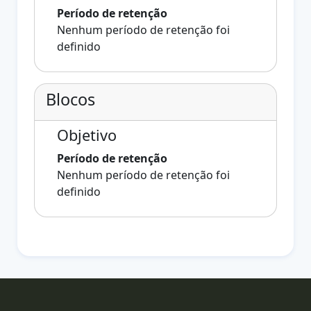
Período de retenção
Nenhum período de retenção foi
definido
Blocos
Objetivo
Período de retenção
Nenhum período de retenção foi
definido