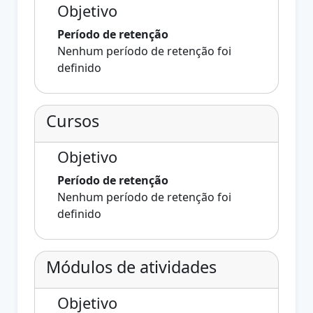
Objetivo
Período de retenção
Nenhum período de retenção foi
definido
Cursos
Objetivo
Período de retenção
Nenhum período de retenção foi
definido
Módulos de atividades
Objetivo