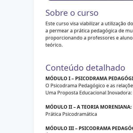
Sobre o curso
Este curso visa viabilizar a utilizaçã
a permear a prática pedagógica de mu
proporcionando a professores e alunos
teórico.
Conteúdo detalhado
MÓDULO I – PSICODRAMA PEDAGÓGIC
O Psicodrama Pedagógico e as relações
Uma Proposta Educacional Inovadora:
MÓDULO II – A TEORIA MORENIANA:
Prática Psicodramática
MÓDULO III – PSICODRAMA PEDAGÓGI