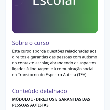
Sobre o curso
Este curso aborda questões relacionadas aos
direitos e garantias das pessoas com autismo
no contexto escolar, abrangendo os aspectos
ligados à linguagem e à comunicação social
no Transtorno do Espectro Autista (TEA).
Conteúdo detalhado
MÓDULO I - DIREITOS E GARANTIAS DAS
PESSOAS AUTISTAS