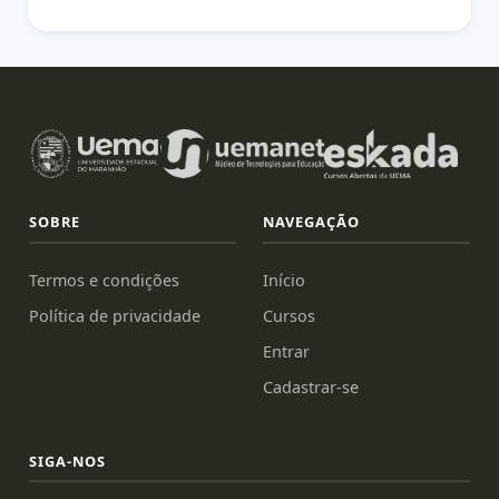
SOBRE
NAVEGAÇÃO
Termos e condições
Início
Política de privacidade
Cursos
Entrar
Cadastrar-se
SIGA-NOS