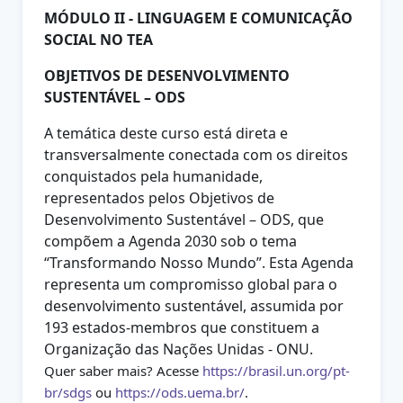
MÓDULO II - LINGUAGEM E COMUNICAÇÃO
SOCIAL NO TEA
OBJETIVOS DE DESENVOLVIMENTO
SUSTENTÁVEL – ODS
A temática deste curso está direta e
transversalmente conectada com os direitos
conquistados pela humanidade,
representados pelos Objetivos de
Desenvolvimento Sustentável – ODS, que
compõem a Agenda 2030 sob o tema
“Transformando Nosso Mundo”. Esta Agenda
representa um compromisso global para o
desenvolvimento sustentável, assumida por
193 estados-membros que constituem a
Organização das Nações Unidas - ONU.
Quer saber mais? Acesse
https://brasil.un.org/pt-
br/sdgs
ou
https://ods.uema.br/
.