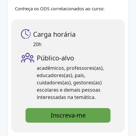
Conheça os ODS correlacionados ao curso:
Carga horária
20h
Público-alvo
acadêmicos, professores(as),
educadores(as), pais,
cuidadores(as), gestores(as)
escolares e demais pessoas
interessadas na temática.
Inscreva-me