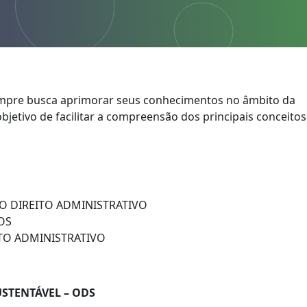
mpre busca aprimorar seus conhecimentos no âmbito da
bjetivo de facilitar a compreensão dos principais conceitos
O DIREITO ADMINISTRATIVO
OS
ATO ADMINISTRATIVO
STENTÁVEL – ODS