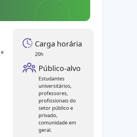
Carga horária
 e
20h
Público-alvo
Estudantes
universitários,
professores,
profissionais do
setor público e
privado,
comunidade em
geral.