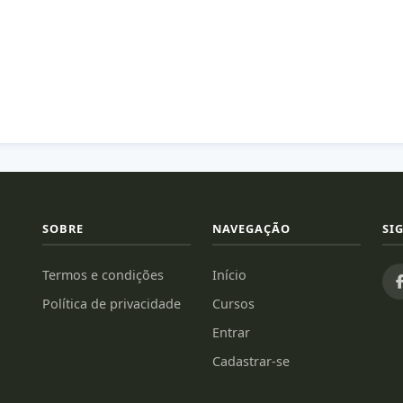
SOBRE
NAVEGAÇÃO
SI
Termos e condições
Início
Política de privacidade
Cursos
Entrar
Cadastrar-se