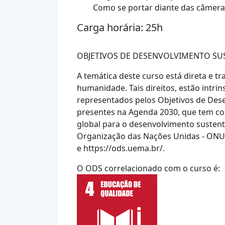
Como se portar diante das câmera
Carga horária: 25h
OBJETIVOS DE DESENVOLVIMENTO SUS
A temática deste curso está direta e 
humanidade. Tais direitos, estão intri
representados pelos Objetivos de Dese
presentes na Agenda 2030, que tem 
global para o desenvolvimento sustentá
Organização das
Nações Unidas - ONU. 
e
https://ods.uema.br/.
O ODS correlacionado com o curso é: