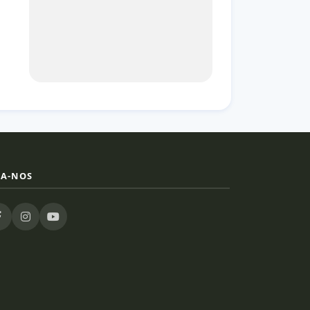
GA-NOS