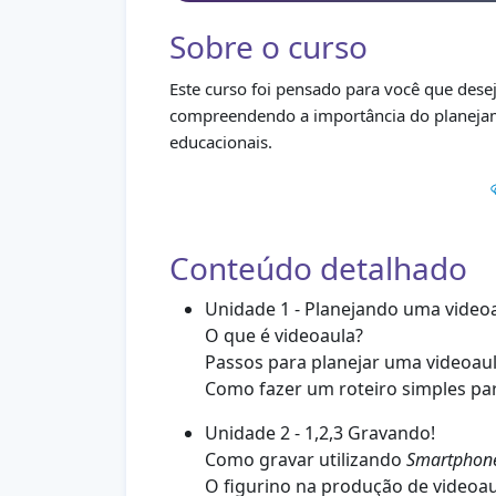
Sobre o curso
Este curso foi pensado para você que dese
compreendendo a importância do planejam
educacionais.
Conteúdo detalhado
Unidade 1 - Planejando uma video
O que é videoaula?
Passos para planejar uma videoau
Como fazer um roteiro simples par
Unidade 2 - 1,2,3 Gravando!
Como gravar utilizando
Smartphon
O figurino na produção de videoau