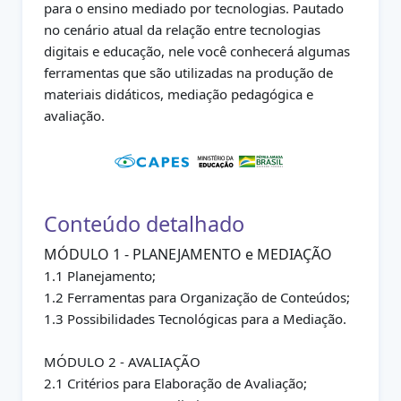
para o ensino mediado por tecnologias. Pautado
no cenário atual da relação entre tecnologias
digitais e educação, nele você conhecerá algumas
ferramentas que são utilizadas na produção de
materiais didáticos, mediação pedagógica e
avaliação.
Conteúdo detalhado
MÓDULO 1 - PLANEJAMENTO e MEDIAÇÃO
1.1 Planejamento;
1.2 Ferramentas para Organização de Conteúdos;
1.3 Possibilidades Tecnológicas para a Mediação.
MÓDULO 2 - AVALIAÇÃO
2.1 Critérios para Elaboração de Avaliação;