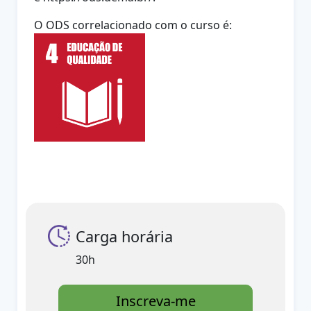
O ODS correlacionado com o curso é:
Carga horária
30h
Inscreva-me