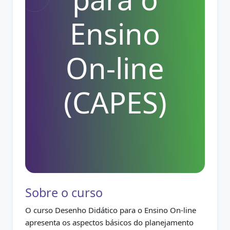
Ensino
On-line
(CAPES)
Sobre o curso
O curso Desenho Didático para o Ensino On-line
apresenta os aspectos básicos do planejamento