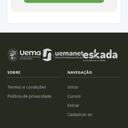
SOBRE
NAVEGAÇÃO
Termos e condições
Início
Política de privacidade
Cursos
Entrar
Cadastrar-se