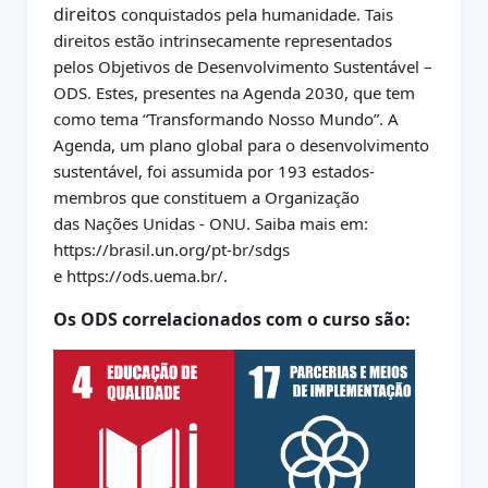
direitos
conquistados pela humanidade. Tais
direitos estão intrinsecamente
representados
pelos Objetivos de Desenvolvimento Sustentável –
ODS. Estes,
presentes na Agenda 2030, que tem
como tema “Transformando Nosso
Mundo”. A
Agenda, um plano global para o desenvolvimento
sustentável, foi
assumida por 193 estados-
membros que constituem a Organização
das
Nações Unidas - ONU. Saiba mais em:
https://brasil.un.org/pt-br/sdgs
e
https://ods.uema.br/.
Os ODS correlacionados com o curso são
: