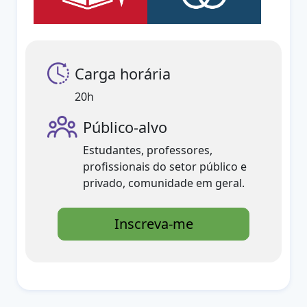
Carga horária
20h
Público-alvo
Estudantes, professores,
profissionais do setor público e
privado, comunidade em geral.
Inscreva-me