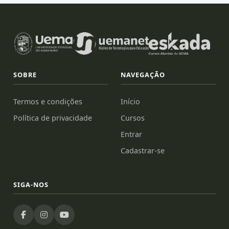
SOBRE
NAVEGAÇÃO
Termos e condições
Início
Política de privacidade
Cursos
Entrar
Cadastrar-se
SIGA-NOS