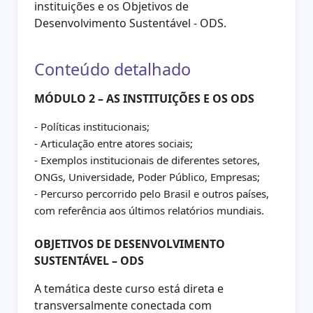
instituições e os Objetivos de
Desenvolvimento Sustentável - ODS.
Conteúdo detalhado
MÓDULO 2 – AS INSTITUIÇÕES E OS ODS
- Políticas institucionais;
- Articulação entre atores sociais;
- Exemplos institucionais de diferentes setores,
ONGs, Universidade, Poder Público, Empresas;
- Percurso percorrido pelo Brasil e outros países,
com referência aos últimos relatórios mundiais.
OBJETIVOS DE DESENVOLVIMENTO
SUSTENTÁVEL – ODS
A temática deste curso está direta e
transversalmente conectada com