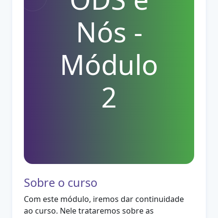
Nós -
Módulo
2
Sobre o curso
Com este módulo, iremos dar continuidade
ao curso. Nele trataremos sobre as