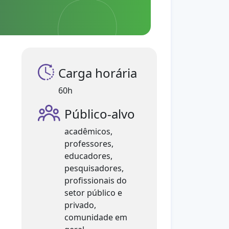
Carga horária
60h
Público-alvo
acadêmicos,
professores,
educadores,
pesquisadores,
profissionais do
setor público e
privado,
comunidade em