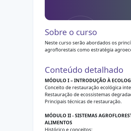
Sobre o curso
Neste curso serão abordados os princí
agroflorestais como estratégia agroec
Conteúdo detalhado
MÓDULO I – INTRODUÇÃO À ECOLOG
Conceito de restauração ecológica inte
Restauração de ecossistemas degrada
Principais técnicas de restauração.
MÓDULO II - SISTEMAS AGROFLORES
ALIMENTOS
Histórico e conceitos;