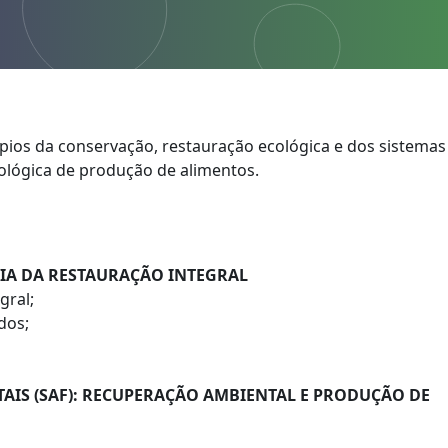
pios da conservação, restauração ecológica e dos sistemas
ológica de produção de alimentos.
IA DA RESTAURAÇÃO INTEGRAL
gral;
dos;
TAIS (SAF): RECUPERAÇÃO AMBIENTAL E PRODUÇÃO DE