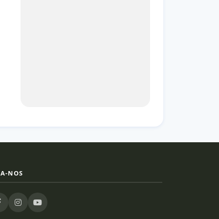
GA-NOS