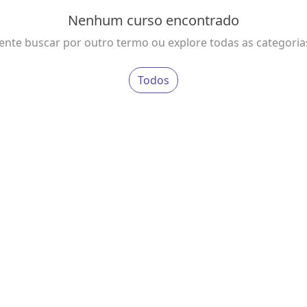
Nenhum curso encontrado
ente buscar por outro termo ou explore todas as categoria
Todos