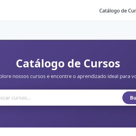
Catálogo de Cu
Catálogo de Cursos
plore nossos cursos e encontre o aprendizado ideal para v
Bu