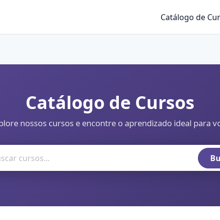
Catálogo de Cu
Catálogo de Cursos
plore nossos cursos e encontre o aprendizado ideal para v
Bu