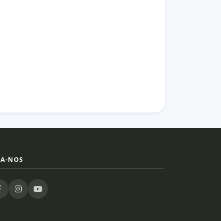
GA-NOS