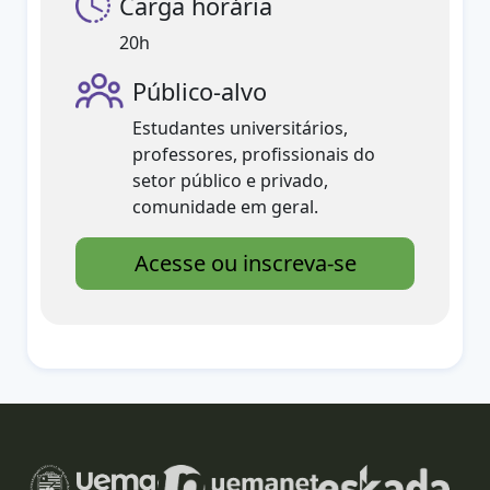
Carga horária
20h
Público-alvo
Estudantes universitários,
professores, profissionais do
setor público e privado,
comunidade em geral.
Acesse ou inscreva-se