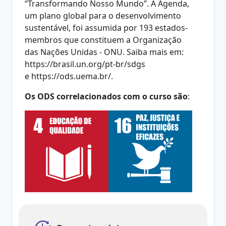
“Transformando Nosso
Mundo”. A Agenda,
um plano global para o desenvolvimento
sustentável, foi
assumida por 193 estados-
membros que constituem a Organização
das
Nações Unidas - ONU. Saiba mais em:
https://brasil.un.org/pt-br/sdgs
e
https://ods.uema.br/.
Os ODS correlacionados com o curso são
: