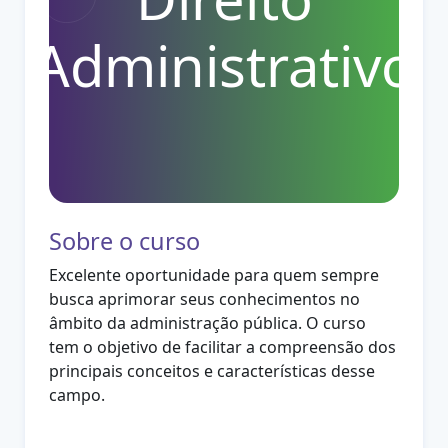
Administrativo
Sobre o curso
Excelente oportunidade para quem sempre
busca aprimorar seus conhecimentos no
âmbito da administração pública. O curso
tem o objetivo de facilitar a compreensão dos
principais conceitos e características desse
campo.