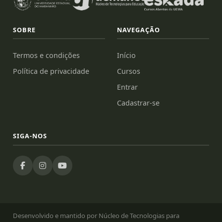
SOBRE
NAVEGAÇÃO
Termos e condições
Início
Política de privacidade
Cursos
Entrar
Cadastrar-se
SIGA-NOS
Desenvolvido e mantido por Núcleo de Tecnologias para