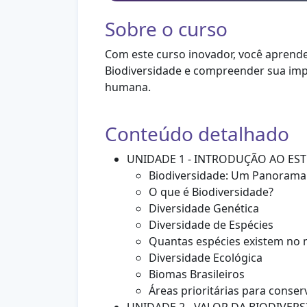
Sobre o curso
Com este curso inovador, você aprender
Biodiversidade e compreender sua imp
humana.
Conteúdo detalhado
UNIDADE 1 - INTRODUÇÃO AO ES
Biodiversidade: Um Panorama
O que é Biodiversidade?
Diversidade Genética
Diversidade de Espécies
Quantas espécies existem no
Diversidade Ecológica
Biomas Brasileiros
Áreas prioritárias para conse