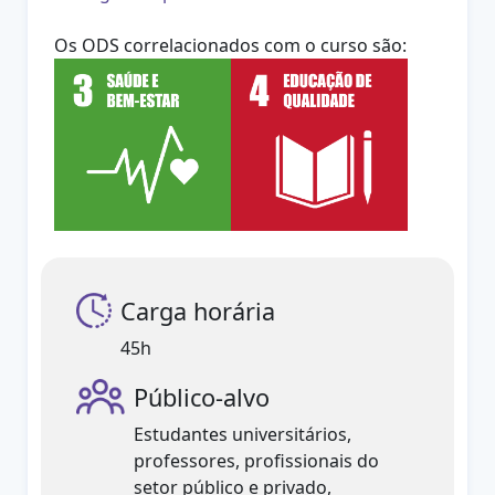
Os ODS correlacionados com o curso são:
Carga horária
45h
Público-alvo
Estudantes universitários,
professores, profissionais do
setor público e privado,