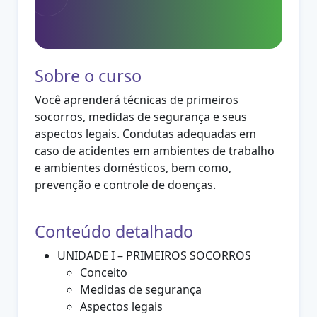
Sobre o curso
Você aprenderá técnicas de primeiros
socorros, medidas de segurança e seus
aspectos legais. Condutas adequadas em
caso de acidentes em ambientes de trabalho
e ambientes domésticos, bem como,
prevenção e controle de doenças.
Conteúdo detalhado
UNIDADE I – PRIMEIROS SOCORROS
Conceito
Medidas de segurança
Aspectos legais