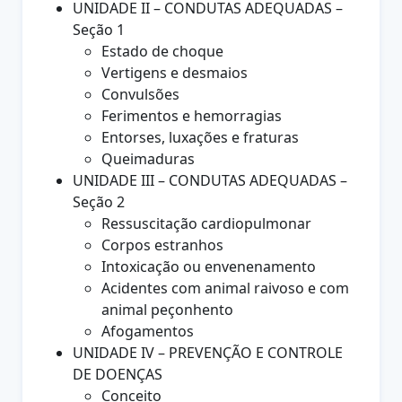
UNIDADE II – CONDUTAS ADEQUADAS –
Seção 1
Estado de choque
Vertigens e desmaios
Convulsões
Ferimentos e hemorragias
Entorses, luxações e fraturas
Queimaduras
UNIDADE III – CONDUTAS ADEQUADAS –
Seção 2
Ressuscitação cardiopulmonar
Corpos estranhos
Intoxicação ou envenenamento
Acidentes com animal raivoso e com
animal peçonhento
Afogamentos
UNIDADE IV – PREVENÇÃO E CONTROLE
DE DOENÇAS
Conceito