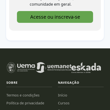
comunidade em geral.
Acesse ou inscreva-se
SOBRE
NAVEGAÇÃO
Termos e condições
Início
Política de privacidade
Cursos