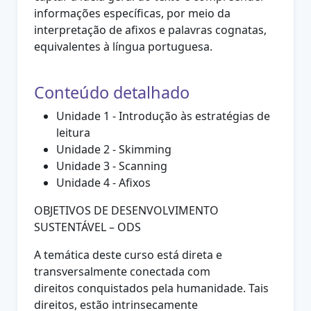
informações específicas, por meio da
interpretação de afixos e palavras cognatas,
equivalentes à língua portuguesa.
Conteúdo detalhado
Unidade 1 - Introdução às estratégias de
leitura
Unidade 2 - Skimming
Unidade 3 - Scanning
Unidade 4 - Afixos
OBJETIVOS DE DESENVOLVIMENTO
SUSTENTÁVEL – ODS
A temática deste curso está direta e
transversalmente conectada com
direitos
conquistados pela humanidade. Tais
direitos, estão intrinsecamente