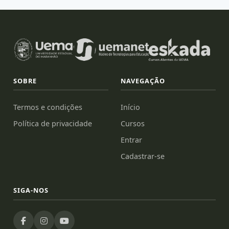
SOBRE
NAVEGAÇÃO
Termos e condições
Início
Política de privacidade
Cursos
Entrar
Cadastrar-se
SIGA-NOS