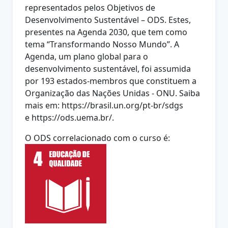
representados pelos Objetivos de
Desenvolvimento Sustentável – ODS. Estes,
presentes na Agenda 2030, que tem como
tema “Transformando Nosso
Mundo”. A
Agenda, um plano global para o
desenvolvimento sustentável, foi
assumida
por 193 estados-membros que constituem a
Organização das
Nações Unidas - ONU. Saiba
mais em: https://brasil.un.org/pt-br/sdgs
e
https://ods.uema.br/.
O ODS correlacionado com o curso é: