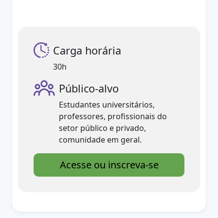
Carga horária
30h
Público-alvo
Estudantes universitários,
professores, profissionais do
setor público e privado,
comunidade em geral.
Acesse ou inscreva-se