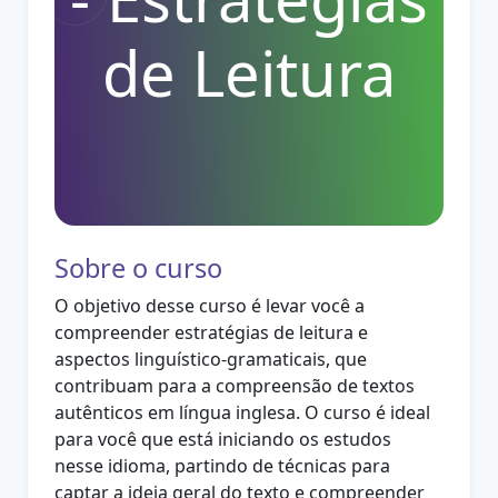
de Leitura
Sobre o curso
O objetivo desse curso é levar você a
compreender estratégias de leitura e
aspectos linguístico-gramaticais, que
contribuam para a compreensão de textos
autênticos em língua inglesa. O curso é ideal
para você que está iniciando os estudos
nesse idioma, partindo de técnicas para
captar a ideia geral do texto e compreender