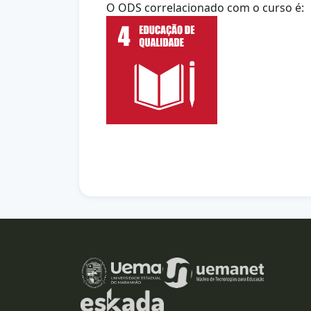
O ODS correlacionado com o curso é: