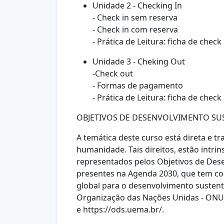
Unidade 2 - Checking In
- Check in sem reserva
- Check in com reserva
- Prática de Leitura: ficha de check 
Unidade 3 - Cheking Out
-Check out
- Formas de pagamento
- Prática de Leitura: ficha de check
OBJETIVOS DE DESENVOLVIMENTO SUS
A temática deste curso está direta e 
humanidade. Tais direitos, estão intri
representados pelos Objetivos de Dese
presentes na Agenda 2030, que tem 
global para o desenvolvimento sustentá
Organização das
Nações Unidas - ONU. 
e
https://ods.uema.br/.