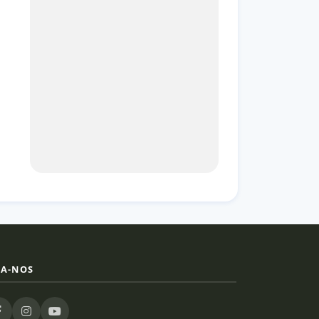
GA-NOS