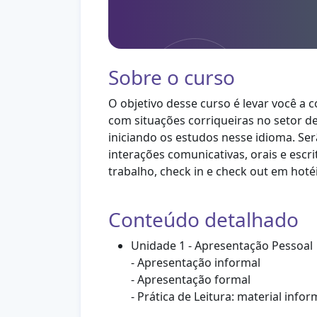
Sobre o curso
O objetivo desse curso é levar você a 
com situações corriqueiras no setor d
iniciando os estudos nesse idioma. S
interações comunicativas, orais e escr
trabalho, check in e check out em hotéi
Conteúdo detalhado
Unidade 1 - Apresentação Pessoal
- Apresentação informal
- Apresentação formal
- Prática de Leitura: material info