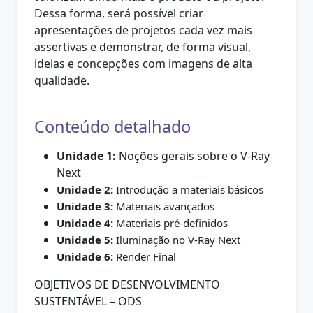
Dessa forma, será possível criar
apresentações de projetos cada vez mais
assertivas e demonstrar, de forma visual,
ideias e concepções com imagens de alta
qualidade.
Conteúdo detalhado
Unidade 1:
Noções gerais sobre o V-Ray
Next
Unidade 2:
Introdução a materiais básicos
Unidade 3:
Materiais avançados
Unidade 4:
Materiais pré-definidos
Unidade 5:
Iluminação no V-Ray Next
Unidade 6:
Render Final
OBJETIVOS DE DESENVOLVIMENTO
SUSTENTÁVEL – ODS