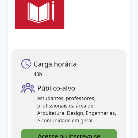
Carga horária
40h
Público-alvo
estudantes, professores,
profissionais da área de
Arquitetura, Design, Engenharias,
e comunidade em geral.
Acesse ou inscreva-se