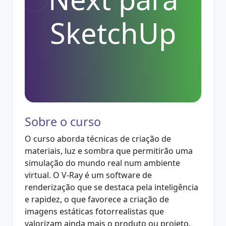
SketchUp
Sobre o curso
O curso aborda técnicas de criação de
materiais, luz e sombra que permitirão uma
simulação do mundo real num ambiente
virtual. O V-Ray é um software de
renderização que se destaca pela inteligência
e rapidez, o que favorece a criação de
imagens estáticas fotorrealistas que
valorizam ainda mais o produto ou projeto.