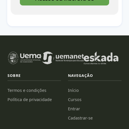
SOBRE
NAVEGAÇÃO
Termos e condições
Início
Política de privacidade
Cursos
Entrar
Cadastrar-se