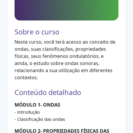
Sobre o curso
Neste curso, você terá acesso ao conceito de
ondas, suas classificações, propriedades
físicas, seus fenômenos ondulatórios, e
ainda, o estudo sobre ondas sonoras,
relacionando a sua utilização em diferentes
contextos.
Conteúdo detalhado
MÓDULO 1- ONDAS
- Introdução
- Classificação das ondas
MÓDULO 2- PROPRIEDADES FÍSICAS DAS