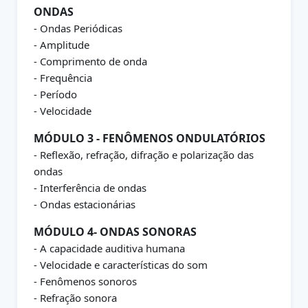
ONDAS
- Ondas Periódicas
- Amplitude
- Comprimento de onda
- Frequência
- Período
- Velocidade
MÓDULO 3 - FENÔMENOS ONDULATÓRIOS
- Reflexão, refração, difração e polarização das
ondas
- Interferência de ondas
- Ondas estacionárias
MÓDULO 4- ONDAS SONORAS
- A capacidade auditiva humana
- Velocidade e características do som
- Fenômenos sonoros
- Refração sonora