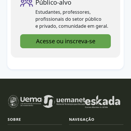
Público-alvo
Estudantes, professores,
profissionais do setor público
e privado, comunidade em geral.
Acesse ou inscreva-se
SOBRE
NAVEGAÇÃO