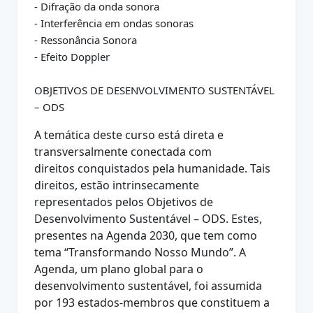
- Difração da onda sonora
- Interferência em ondas sonoras
- Ressonância Sonora
- Efeito Doppler
OBJETIVOS DE DESENVOLVIMENTO SUSTENTÁVEL
– ODS
A temática deste curso está direta e
transversalmente conectada com
direitos
conquistados pela humanidade. Tais
direitos, estão intrinsecamente
representados pelos Objetivos de
Desenvolvimento Sustentável – ODS. Estes,
presentes na Agenda 2030, que tem como
tema “Transformando Nosso
Mundo”. A
Agenda, um plano global para o
desenvolvimento sustentável, foi
assumida
por 193 estados-membros que constituem a