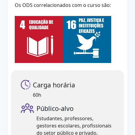
Os ODS correlacionados com o curso são:
Carga horária
60h
Público-alvo
Estudantes, professores,
gestores escolares, profissionais
do setor público e privado,