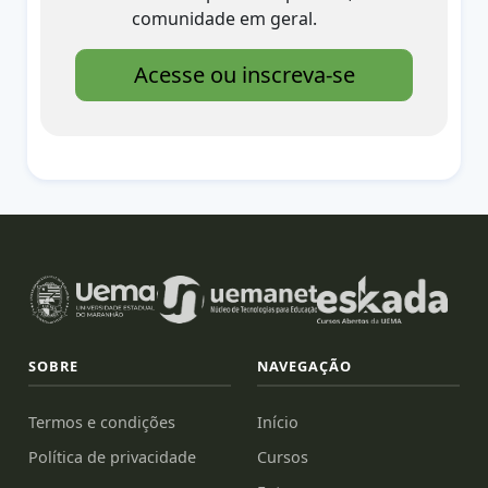
comunidade em geral.
Acesse ou inscreva-se
SOBRE
NAVEGAÇÃO
Termos e condições
Início
Política de privacidade
Cursos