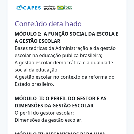
Conteúdo detalhado
MÓDULO I: A FUNÇÃO SOCIAL DA ESCOLA E
A GESTÃO ESCOLAR
Bases teóricas da Administração e da gestão
escolar na educação pública brasileira;
A gestão escolar democrática e a qualidade
social da educação;
A gestão escolar no contexto da reforma do
Estado brasileiro.
MÓDULO II: O PERFIL DO GESTOR E AS
DIMENSÕES DA GESTÃO ESCOLAR
O perfil do gestor escolar;
Dimensões da gestão escolar.