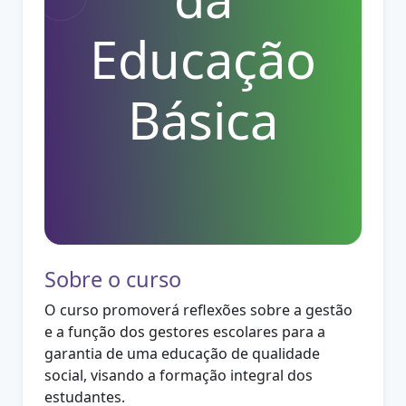
Educação
Básica
Sobre o curso
O curso promoverá reflexões sobre a gestão
e a função dos gestores escolares para a
garantia de uma educação de qualidade
social, visando a formação integral dos
estudantes.