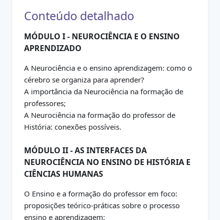
Conteúdo detalhado
MÓDULO I - NEUROCIÊNCIA E O ENSINO
APRENDIZADO
A Neurociência e o ensino aprendizagem: como o
cérebro se organiza para aprender?
A importância da Neurociência na formação de
professores;
A Neurociência na formação do professor de
História: conexões possíveis.
MÓDULO II - AS INTERFACES DA
NEUROCIÊNCIA NO ENSINO DE HISTÓRIA E
CIÊNCIAS HUMANAS
O Ensino e a formação do professor em foco:
proposições teórico-práticas sobre o processo
ensino e aprendizagem;