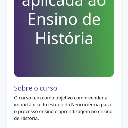
Ensino de
História
Sobre o curso
O curso tem como objetivo compreender a
importância do estudo da Neurociência para
o processo ensino e aprendizagem no ensino
de História.