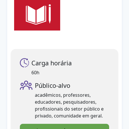
Carga horária
60h
Público-alvo
acadêmicos, professores,
educadores, pesquisadores,
profissionais do setor público e
privado, comunidade em geral.