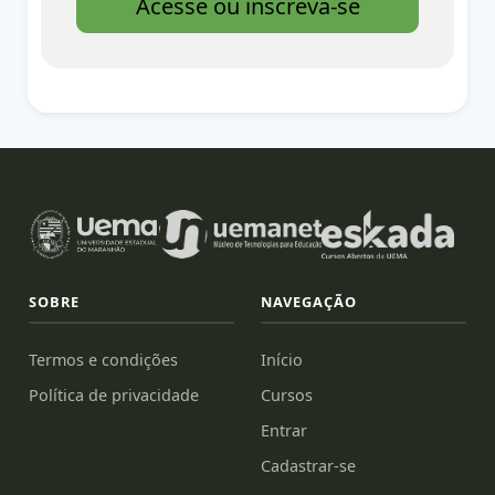
Acesse ou inscreva-se
SOBRE
NAVEGAÇÃO
Termos e condições
Início
Política de privacidade
Cursos
Entrar
Cadastrar-se