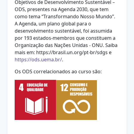
Objetivos de Desenvolvimento Sustentável –
ODS, presentes na Agenda 2030, que tem
como tema “Transformando Nosso Mundo”.
A Agenda, um plano global para o
desenvolvimento sustentável, foi assumida
por 193 estados-membros que constituem a
Organização das Nações Unidas - ONU. Saiba
mais em: https://brasil.un.org/pt-br/sdgs e
https://ods.uema.br/
.
Os ODS correlacionados ao curso são: