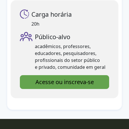
Carga horária
20h
Público-alvo
acadêmicos, professores,
educadores, pesquisadores,
profissionais do setor público
e privado, comunidade em geral
Acesse ou inscreva-se