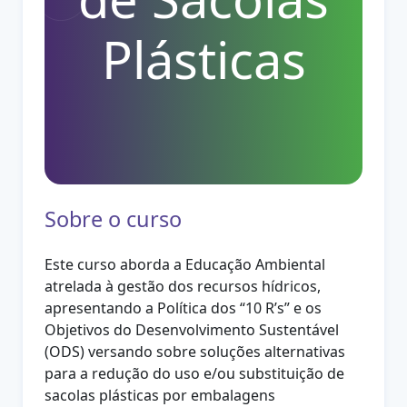
Plásticas
Sobre o curso
Este curso aborda a Educação Ambiental
atrelada à gestão dos recursos hídricos,
apresentando a Política dos “10 R’s” e os
Objetivos do Desenvolvimento Sustentável
(ODS) versando sobre soluções alternativas
para a redução do uso e/ou substituição de
sacolas plásticas por embalagens