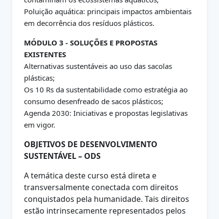
Poluição aquática: principais impactos ambientais
em decorrência dos resíduos plásticos.
MÓDULO 3 - SOLUÇÕES E PROPOSTAS
EXISTENTES
Alternativas sustentáveis ao uso das sacolas
plásticas;
Os 10 Rs da sustentabilidade como estratégia ao
consumo desenfreado de sacos plásticos;
Agenda 2030: Iniciativas e propostas legislativas
em vigor.
OBJETIVOS DE DESENVOLVIMENTO
SUSTENTÁVEL – ODS
A temática deste curso está direta e
transversalmente conectada com direitos
conquistados pela humanidade. Tais direitos
estão intrinsecamente representados pelos