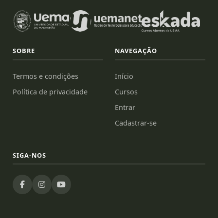
SOBRE
NAVEGAÇÃO
Termos e condições
Início
Política de privacidade
Cursos
Entrar
Cadastrar-se
SIGA-NOS