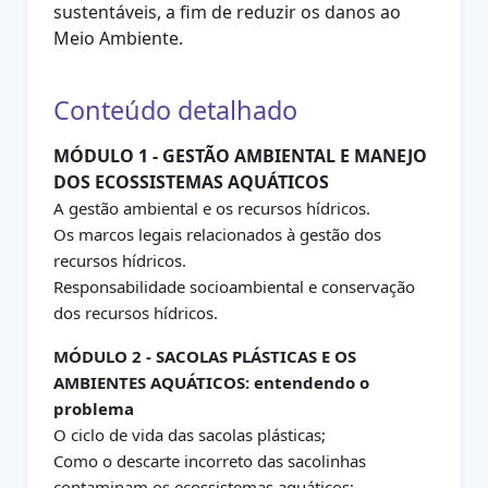
sustentáveis, a fim de reduzir os danos ao
Meio Ambiente.
Conteúdo detalhado
MÓDULO 1 - GESTÃO AMBIENTAL E MANEJO
DOS ECOSSISTEMAS AQUÁTICOS
A gestão ambiental e os recursos hídricos.
Os marcos legais relacionados à gestão dos
recursos hídricos.
Responsabilidade socioambiental e conservação
dos recursos hídricos.
MÓDULO 2 - SACOLAS PLÁSTICAS E OS
AMBIENTES AQUÁTICOS: entendendo o
problema
O ciclo de vida das sacolas plásticas;
Como o descarte incorreto das sacolinhas
contaminam os ecossistemas aquáticos;