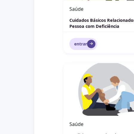
Saúde
Cuidados Básicos Relacionado
Pessoa com Deficiência
entrar
Medicina Ocupacional
Saúde