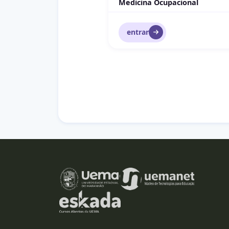
Medicina Ocupacional
entrar