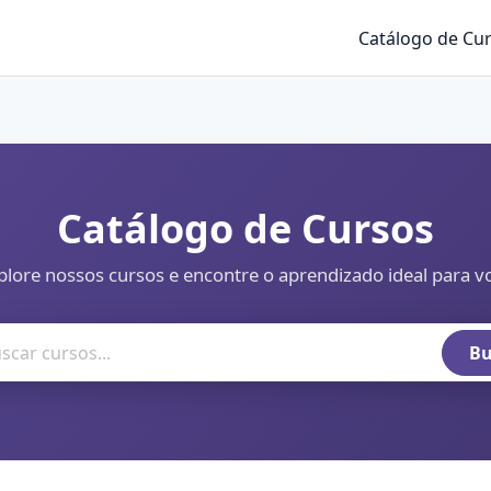
Catálogo de Cu
Catálogo de Cursos
plore nossos cursos e encontre o aprendizado ideal para v
Bu