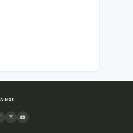
GA-NOS