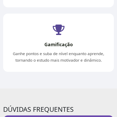
Gamificação
Ganhe pontos e suba de nível enquanto aprende,
tornando o estudo mais motivador e dinâmico.
DÚVIDAS FREQUENTES