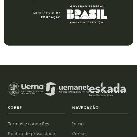
SOBRE
NAVEGAÇÃO
Termos e condições
Início
Política de privacidade
Cursos