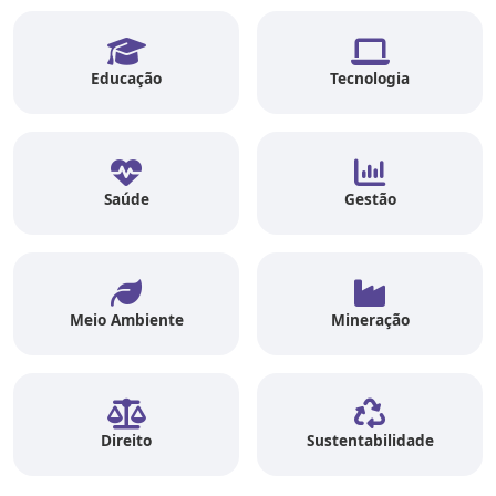
Educação
Tecnologia
Saúde
Gestão
Meio Ambiente
Mineração
Direito
Sustentabilidade