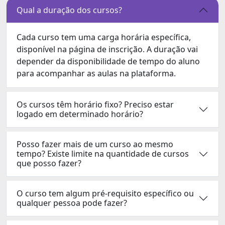
Qual a duração dos cursos?
Cada curso tem uma carga horária específica,
disponível na página de inscrição. A duração vai
depender da disponibilidade de tempo do aluno
para acompanhar as aulas na plataforma.
Os cursos têm horário fixo? Preciso estar
logado em determinado horário?
Posso fazer mais de um curso ao mesmo
tempo? Existe limite na quantidade de cursos
que posso fazer?
O curso tem algum pré-requisito específico ou
qualquer pessoa pode fazer?