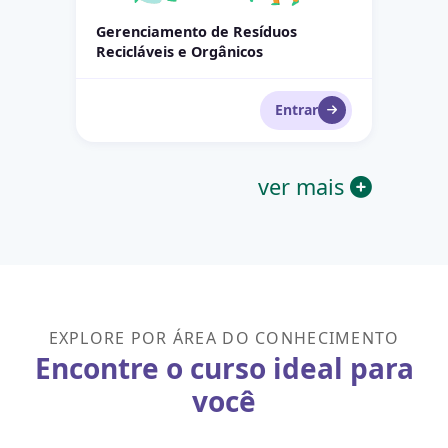
Gerenciamento de Resíduos
Recicláveis e Orgânicos
Entrar
ver mais
EXPLORE POR ÁREA DO CONHECIMENTO
Encontre o curso ideal para
você