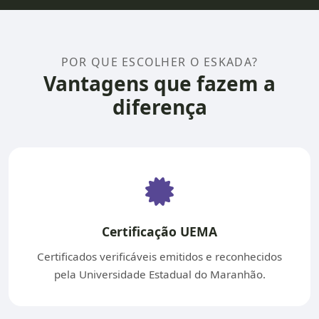
POR QUE ESCOLHER O ESKADA?
Vantagens que fazem a
diferença
Certificação UEMA
Certificados verificáveis emitidos e reconhecidos
pela Universidade Estadual do Maranhão.