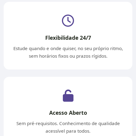
Flexibilidade 24/7
Estude quando e onde quiser, no seu próprio ritmo,
sem horários fixos ou prazos rígidos.
Acesso Aberto
Sem pré-requisitos. Conhecimento de qualidade
acessível para todos.