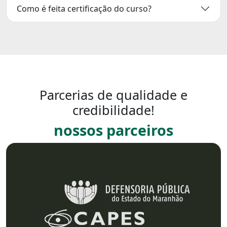
Como é feita certificação do curso?
Parcerias de qualidade e
credibilidade!
nossos parceiros